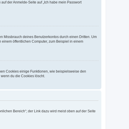
du auf der Anmelde-Seite auf „Ich habe mein Passwort
den Missbrauch deines Benutzerkontos durch einen Dritten. Um
 einem öffentlichen Computer, zum Beispiel in einem
chen Cookies einige Funktionen, wie beispielsweise den
, wenn du die Cookies löscht.
nlichen Bereich“; der Link dazu wird meist oben auf der Seite