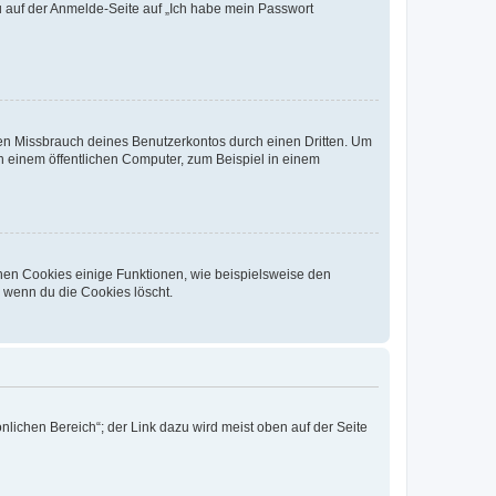
du auf der Anmelde-Seite auf „Ich habe mein Passwort
den Missbrauch deines Benutzerkontos durch einen Dritten. Um
 einem öffentlichen Computer, zum Beispiel in einem
chen Cookies einige Funktionen, wie beispielsweise den
, wenn du die Cookies löscht.
nlichen Bereich“; der Link dazu wird meist oben auf der Seite