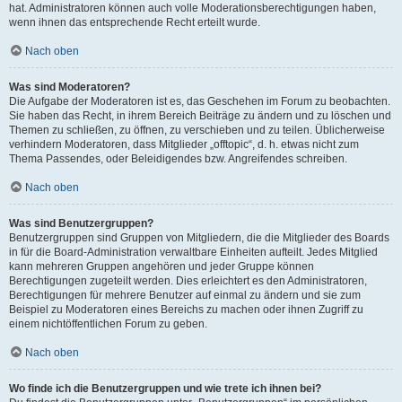
hat. Administratoren können auch volle Moderationsberechtigungen haben,
wenn ihnen das entsprechende Recht erteilt wurde.
Nach oben
Was sind Moderatoren?
Die Aufgabe der Moderatoren ist es, das Geschehen im Forum zu beobachten.
Sie haben das Recht, in ihrem Bereich Beiträge zu ändern und zu löschen und
Themen zu schließen, zu öffnen, zu verschieben und zu teilen. Üblicherweise
verhindern Moderatoren, dass Mitglieder „offtopic“, d. h. etwas nicht zum
Thema Passendes, oder Beleidigendes bzw. Angreifendes schreiben.
Nach oben
Was sind Benutzergruppen?
Benutzergruppen sind Gruppen von Mitgliedern, die die Mitglieder des Boards
in für die Board-Administration verwaltbare Einheiten aufteilt. Jedes Mitglied
kann mehreren Gruppen angehören und jeder Gruppe können
Berechtigungen zugeteilt werden. Dies erleichtert es den Administratoren,
Berechtigungen für mehrere Benutzer auf einmal zu ändern und sie zum
Beispiel zu Moderatoren eines Bereichs zu machen oder ihnen Zugriff zu
einem nichtöffentlichen Forum zu geben.
Nach oben
Wo finde ich die Benutzergruppen und wie trete ich ihnen bei?