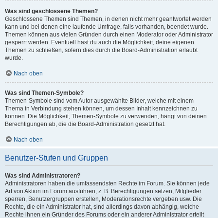
Was sind geschlossene Themen?
Geschlossene Themen sind Themen, in denen nicht mehr geantwortet werden
kann und bei denen eine laufende Umfrage, falls vorhanden, beendet wurde.
Themen können aus vielen Gründen durch einen Moderator oder Administrator
gesperrt werden. Eventuell hast du auch die Möglichkeit, deine eigenen
Themen zu schließen, sofern dies durch die Board-Administration erlaubt
wurde.
Nach oben
Was sind Themen-Symbole?
Themen-Symbole sind vom Autor ausgewählte Bilder, welche mit einem
Thema in Verbindung stehen können, um dessen Inhalt kennzeichnen zu
können. Die Möglichkeit, Themen-Symbole zu verwenden, hängt von deinen
Berechtigungen ab, die die Board-Administration gesetzt hat.
Nach oben
Benutzer-Stufen und Gruppen
Was sind Administratoren?
Administratoren haben die umfassendsten Rechte im Forum. Sie können jede
Art von Aktion im Forum ausführen; z. B. Berechtigungen setzen, Mitglieder
sperren, Benutzergruppen erstellen, Moderationsrechte vergeben usw. Die
Rechte, die ein Administrator hat, sind allerdings davon abhängig, welche
Rechte ihnen ein Gründer des Forums oder ein anderer Administrator erteilt