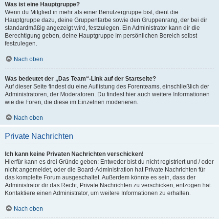
Was ist eine Hauptgruppe?
Wenn du Mitglied in mehr als einer Benutzergruppe bist, dient die
Hauptgruppe dazu, deine Gruppenfarbe sowie den Gruppenrang, der bei dir
standardmäßig angezeigt wird, festzulegen. Ein Administrator kann dir die
Berechtigung geben, deine Hauptgruppe im persönlichen Bereich selbst
festzulegen.
Nach oben
Was bedeutet der „Das Team“-Link auf der Startseite?
Auf dieser Seite findest du eine Auflistung des Forenteams, einschließlich der
Administratoren, der Moderatoren. Du findest hier auch weitere Informationen
wie die Foren, die diese im Einzelnen moderieren.
Nach oben
Private Nachrichten
Ich kann keine Privaten Nachrichten verschicken!
Hierfür kann es drei Gründe geben: Entweder bist du nicht registriert und / oder
nicht angemeldet, oder die Board-Administration hat Private Nachrichten für
das komplette Forum ausgeschaltet. Außerdem könnte es sein, dass der
Administrator dir das Recht, Private Nachrichten zu verschicken, entzogen hat.
Kontaktiere einen Administrator, um weitere Informationen zu erhalten.
Nach oben