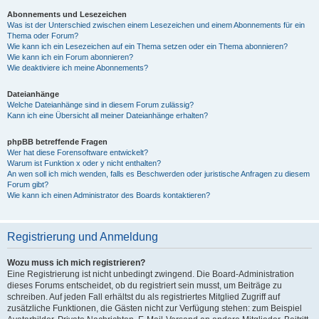
Abonnements und Lesezeichen
Was ist der Unterschied zwischen einem Lesezeichen und einem Abonnements für ein
Thema oder Forum?
Wie kann ich ein Lesezeichen auf ein Thema setzen oder ein Thema abonnieren?
Wie kann ich ein Forum abonnieren?
Wie deaktiviere ich meine Abonnements?
Dateianhänge
Welche Dateianhänge sind in diesem Forum zulässig?
Kann ich eine Übersicht all meiner Dateianhänge erhalten?
phpBB betreffende Fragen
Wer hat diese Forensoftware entwickelt?
Warum ist Funktion x oder y nicht enthalten?
An wen soll ich mich wenden, falls es Beschwerden oder juristische Anfragen zu diesem
Forum gibt?
Wie kann ich einen Administrator des Boards kontaktieren?
Registrierung und Anmeldung
Wozu muss ich mich registrieren?
Eine Registrierung ist nicht unbedingt zwingend. Die Board-Administration
dieses Forums entscheidet, ob du registriert sein musst, um Beiträge zu
schreiben. Auf jeden Fall erhältst du als registriertes Mitglied Zugriff auf
zusätzliche Funktionen, die Gästen nicht zur Verfügung stehen: zum Beispiel