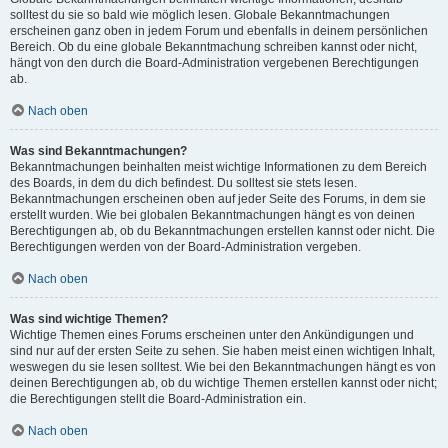
solltest du sie so bald wie möglich lesen. Globale Bekanntmachungen
erscheinen ganz oben in jedem Forum und ebenfalls in deinem persönlichen
Bereich. Ob du eine globale Bekanntmachung schreiben kannst oder nicht,
hängt von den durch die Board-Administration vergebenen Berechtigungen
ab.
Nach oben
Was sind Bekanntmachungen?
Bekanntmachungen beinhalten meist wichtige Informationen zu dem Bereich
des Boards, in dem du dich befindest. Du solltest sie stets lesen.
Bekanntmachungen erscheinen oben auf jeder Seite des Forums, in dem sie
erstellt wurden. Wie bei globalen Bekanntmachungen hängt es von deinen
Berechtigungen ab, ob du Bekanntmachungen erstellen kannst oder nicht. Die
Berechtigungen werden von der Board-Administration vergeben.
Nach oben
Was sind wichtige Themen?
Wichtige Themen eines Forums erscheinen unter den Ankündigungen und
sind nur auf der ersten Seite zu sehen. Sie haben meist einen wichtigen Inhalt,
weswegen du sie lesen solltest. Wie bei den Bekanntmachungen hängt es von
deinen Berechtigungen ab, ob du wichtige Themen erstellen kannst oder nicht;
die Berechtigungen stellt die Board-Administration ein.
Nach oben