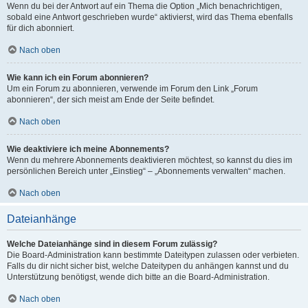
Wenn du bei der Antwort auf ein Thema die Option „Mich benachrichtigen,
sobald eine Antwort geschrieben wurde“ aktivierst, wird das Thema ebenfalls
für dich abonniert.
Nach oben
Wie kann ich ein Forum abonnieren?
Um ein Forum zu abonnieren, verwende im Forum den Link „Forum
abonnieren“, der sich meist am Ende der Seite befindet.
Nach oben
Wie deaktiviere ich meine Abonnements?
Wenn du mehrere Abonnements deaktivieren möchtest, so kannst du dies im
persönlichen Bereich unter „Einstieg“ – „Abonnements verwalten“ machen.
Nach oben
Dateianhänge
Welche Dateianhänge sind in diesem Forum zulässig?
Die Board-Administration kann bestimmte Dateitypen zulassen oder verbieten.
Falls du dir nicht sicher bist, welche Dateitypen du anhängen kannst und du
Unterstützung benötigst, wende dich bitte an die Board-Administration.
Nach oben