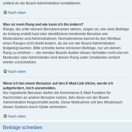
solltest du die Board-Administration kontaktieren.
Nach oben
Was ist mein Rang und wie kann ich ihn ändern?
Ränge, die unter deinem Benutzernamen stehen, zeigen an, wie viele Beiträge
du bislang erstellt hast oder identifizieren bestimmte Benutzer wie
Moderatoren und Administratoren. Normalerweise kannst du den Wortlaut
eines Ranges nicht direkt ändern, da sie von der Board-Administration
festgelegt wurden. Bitte schreibe keine sinnlosen Beiträge, nur um deinen
Rang zu erhöhen — die meisten Boards dulden dieses Verhalten nicht und ein
Moderator oder Administrator wird deinen Rang unter Umständen einfach
wieder zurücksetzen.
Nach oben
Wenn ich bei einem Benutzer auf den E-Mail-Link klicke, werde ich
aufgefordert, mich anzumelden.
Nur registrierte Benutzer dürfen die foreninterne E-Mail-Funktion für
Nachrichten an andere Benutzer nutzen, falls diese von der Board-
Administration freigeschaltet wurde. Diese Maßnahme soll den Missbrauch
dieses Systems durch Gäste verhindern.
Nach oben
Beiträge schreiben