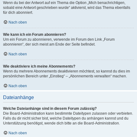
Wenn du bei der Antwort auf ein Thema die Option „Mich benachrichtigen,
sobald eine Antwort geschrieben wurde“ aktivierst, wird das Thema ebenfalls
für dich abonniert.
Nach oben
Wie kann ich ein Forum abonnieren?
Um ein Forum zu abonnieren, verwende im Forum den Link „Forum
abonnieren“, der sich meist am Ende der Seite befindet.
Nach oben
Wie deaktiviere ich meine Abonnements?
Wenn du mehrere Abonnements deaktivieren möchtest, so kannst du dies im
persönlichen Bereich unter „Einstieg“ – „Abonnements verwalten“ machen.
Nach oben
Dateianhänge
Welche Dateianhänge sind in diesem Forum zulässig?
Die Board-Administration kann bestimmte Dateitypen zulassen oder verbieten.
Falls du dir nicht sicher bist, welche Dateitypen du anhängen kannst und du
Unterstützung benötigst, wende dich bitte an die Board-Administration.
Nach oben