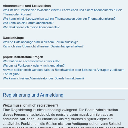
Abonnements und Lesezeichen
Was ist der Unterschied zwischen einem Lesezeichen und einem Abonnements für ein
Thema oder Forum?
Wie kann ich ein Lesezeichen auf ein Thema setzen oder ein Thema abonnieren?
Wie kann ich ein Forum abonnieren?
Wie deaktiviere ich meine Abonnements?
Dateianhänge
Welche Dateianhänge sind in diesem Forum zulässig?
Kann ich eine Übersicht all meiner Dateianhänge erhalten?
phpBB betreffende Fragen
Wer hat diese Forensoftware entwickelt?
Warum ist Funktion x oder y nicht enthalten?
An wen soll ich mich wenden, falls es Beschwerden oder juristische Anfragen zu diesem
Forum gibt?
Wie kann ich einen Administrator des Boards kontaktieren?
Registrierung und Anmeldung
Wozu muss ich mich registrieren?
Eine Registrierung ist nicht unbedingt zwingend. Die Board-Administration
dieses Forums entscheidet, ob du registriert sein musst, um Beiträge zu
schreiben. Auf jeden Fall erhältst du als registriertes Mitglied Zugriff auf
zusätzliche Funktionen, die Gästen nicht zur Verfügung stehen: zum Beispiel