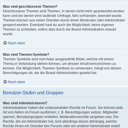
Was sind geschlossene Themen?
Geschlossene Themen sind Themen, in denen nicht mehr geantwortet werden
kann und bei denen eine laufende Umfrage, falls vorhanden, beendet wurde.
Themen können aus vielen Gründen durch einen Moderator oder Administrator
gesperrt werden. Eventuell hast du auch die Möglichkeit, deine eigenen
Themen zu schließen, sofern dies durch die Board-Administration erlaubt
wurde.
Nach oben
Was sind Themen-Symbole?
Themen-Symbole sind vom Autor ausgewählte Bilder, welche mit einem
Thema in Verbindung stehen können, um dessen Inhalt kennzeichnen zu
können. Die Möglichkeit, Themen-Symbole zu verwenden, hängt von deinen
Berechtigungen ab, die die Board-Administration gesetzt hat.
Nach oben
Benutzer-Stufen und Gruppen
Was sind Administratoren?
Administratoren haben die umfassendsten Rechte im Forum. Sie können jede
Art von Aktion im Forum ausführen; z. B. Berechtigungen setzen, Mitglieder
sperren, Benutzergruppen erstellen, Moderationsrechte vergeben usw. Die
Rechte, die ein Administrator hat, sind allerdings davon abhängig, welche
Rechte ihnen ein Gründer des Forums oder ein anderer Administrator erteilt