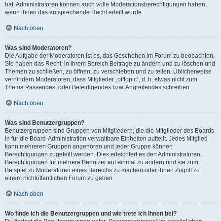
hat. Administratoren können auch volle Moderationsberechtigungen haben,
wenn ihnen das entsprechende Recht erteilt wurde.
Nach oben
Was sind Moderatoren?
Die Aufgabe der Moderatoren ist es, das Geschehen im Forum zu beobachten.
Sie haben das Recht, in ihrem Bereich Beiträge zu ändern und zu löschen und
Themen zu schließen, zu öffnen, zu verschieben und zu teilen. Üblicherweise
verhindern Moderatoren, dass Mitglieder „offtopic“, d. h. etwas nicht zum
Thema Passendes, oder Beleidigendes bzw. Angreifendes schreiben.
Nach oben
Was sind Benutzergruppen?
Benutzergruppen sind Gruppen von Mitgliedern, die die Mitglieder des Boards
in für die Board-Administration verwaltbare Einheiten aufteilt. Jedes Mitglied
kann mehreren Gruppen angehören und jeder Gruppe können
Berechtigungen zugeteilt werden. Dies erleichtert es den Administratoren,
Berechtigungen für mehrere Benutzer auf einmal zu ändern und sie zum
Beispiel zu Moderatoren eines Bereichs zu machen oder ihnen Zugriff zu
einem nichtöffentlichen Forum zu geben.
Nach oben
Wo finde ich die Benutzergruppen und wie trete ich ihnen bei?