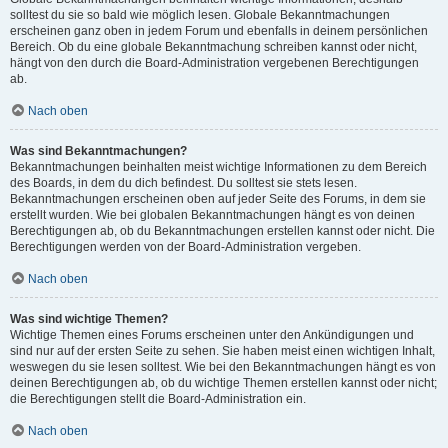
solltest du sie so bald wie möglich lesen. Globale Bekanntmachungen
erscheinen ganz oben in jedem Forum und ebenfalls in deinem persönlichen
Bereich. Ob du eine globale Bekanntmachung schreiben kannst oder nicht,
hängt von den durch die Board-Administration vergebenen Berechtigungen
ab.
Nach oben
Was sind Bekanntmachungen?
Bekanntmachungen beinhalten meist wichtige Informationen zu dem Bereich
des Boards, in dem du dich befindest. Du solltest sie stets lesen.
Bekanntmachungen erscheinen oben auf jeder Seite des Forums, in dem sie
erstellt wurden. Wie bei globalen Bekanntmachungen hängt es von deinen
Berechtigungen ab, ob du Bekanntmachungen erstellen kannst oder nicht. Die
Berechtigungen werden von der Board-Administration vergeben.
Nach oben
Was sind wichtige Themen?
Wichtige Themen eines Forums erscheinen unter den Ankündigungen und
sind nur auf der ersten Seite zu sehen. Sie haben meist einen wichtigen Inhalt,
weswegen du sie lesen solltest. Wie bei den Bekanntmachungen hängt es von
deinen Berechtigungen ab, ob du wichtige Themen erstellen kannst oder nicht;
die Berechtigungen stellt die Board-Administration ein.
Nach oben