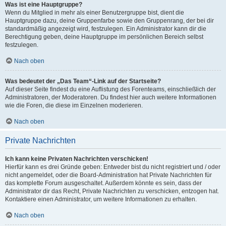
Was ist eine Hauptgruppe?
Wenn du Mitglied in mehr als einer Benutzergruppe bist, dient die
Hauptgruppe dazu, deine Gruppenfarbe sowie den Gruppenrang, der bei dir
standardmäßig angezeigt wird, festzulegen. Ein Administrator kann dir die
Berechtigung geben, deine Hauptgruppe im persönlichen Bereich selbst
festzulegen.
Nach oben
Was bedeutet der „Das Team“-Link auf der Startseite?
Auf dieser Seite findest du eine Auflistung des Forenteams, einschließlich der
Administratoren, der Moderatoren. Du findest hier auch weitere Informationen
wie die Foren, die diese im Einzelnen moderieren.
Nach oben
Private Nachrichten
Ich kann keine Privaten Nachrichten verschicken!
Hierfür kann es drei Gründe geben: Entweder bist du nicht registriert und / oder
nicht angemeldet, oder die Board-Administration hat Private Nachrichten für
das komplette Forum ausgeschaltet. Außerdem könnte es sein, dass der
Administrator dir das Recht, Private Nachrichten zu verschicken, entzogen hat.
Kontaktiere einen Administrator, um weitere Informationen zu erhalten.
Nach oben