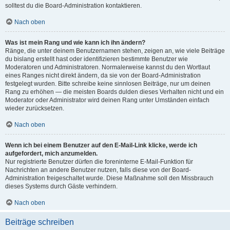
solltest du die Board-Administration kontaktieren.
Nach oben
Was ist mein Rang und wie kann ich ihn ändern?
Ränge, die unter deinem Benutzernamen stehen, zeigen an, wie viele Beiträge
du bislang erstellt hast oder identifizieren bestimmte Benutzer wie
Moderatoren und Administratoren. Normalerweise kannst du den Wortlaut
eines Ranges nicht direkt ändern, da sie von der Board-Administration
festgelegt wurden. Bitte schreibe keine sinnlosen Beiträge, nur um deinen
Rang zu erhöhen — die meisten Boards dulden dieses Verhalten nicht und ein
Moderator oder Administrator wird deinen Rang unter Umständen einfach
wieder zurücksetzen.
Nach oben
Wenn ich bei einem Benutzer auf den E-Mail-Link klicke, werde ich
aufgefordert, mich anzumelden.
Nur registrierte Benutzer dürfen die foreninterne E-Mail-Funktion für
Nachrichten an andere Benutzer nutzen, falls diese von der Board-
Administration freigeschaltet wurde. Diese Maßnahme soll den Missbrauch
dieses Systems durch Gäste verhindern.
Nach oben
Beiträge schreiben