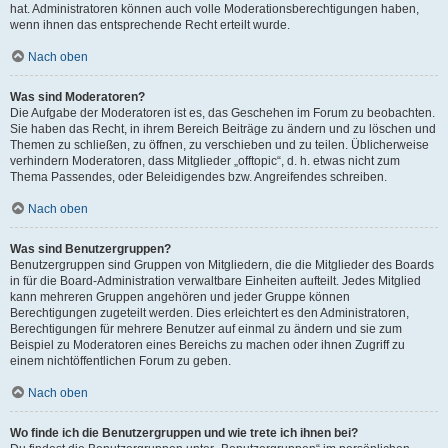
hat. Administratoren können auch volle Moderationsberechtigungen haben,
wenn ihnen das entsprechende Recht erteilt wurde.
Nach oben
Was sind Moderatoren?
Die Aufgabe der Moderatoren ist es, das Geschehen im Forum zu beobachten.
Sie haben das Recht, in ihrem Bereich Beiträge zu ändern und zu löschen und
Themen zu schließen, zu öffnen, zu verschieben und zu teilen. Üblicherweise
verhindern Moderatoren, dass Mitglieder „offtopic“, d. h. etwas nicht zum
Thema Passendes, oder Beleidigendes bzw. Angreifendes schreiben.
Nach oben
Was sind Benutzergruppen?
Benutzergruppen sind Gruppen von Mitgliedern, die die Mitglieder des Boards
in für die Board-Administration verwaltbare Einheiten aufteilt. Jedes Mitglied
kann mehreren Gruppen angehören und jeder Gruppe können
Berechtigungen zugeteilt werden. Dies erleichtert es den Administratoren,
Berechtigungen für mehrere Benutzer auf einmal zu ändern und sie zum
Beispiel zu Moderatoren eines Bereichs zu machen oder ihnen Zugriff zu
einem nichtöffentlichen Forum zu geben.
Nach oben
Wo finde ich die Benutzergruppen und wie trete ich ihnen bei?