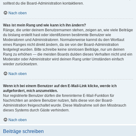
solltest du die Board-Administration kontaktieren.
Nach oben
Was ist mein Rang und wie kann ich ihn ändern?
Ränge, die unter deinem Benutzernamen stehen, zeigen an, wie viele Beiträge
du bislang erstellt hast oder identifizieren bestimmte Benutzer wie
Moderatoren und Administratoren. Normalerweise kannst du den Wortlaut
eines Ranges nicht direkt ändern, da sie von der Board-Administration
festgelegt wurden. Bitte schreibe keine sinnlosen Beiträge, nur um deinen
Rang zu erhöhen — die meisten Boards dulden dieses Verhalten nicht und ein
Moderator oder Administrator wird deinen Rang unter Umständen einfach
wieder zurücksetzen.
Nach oben
Wenn ich bei einem Benutzer auf den E-Mail-Link klicke, werde ich
aufgefordert, mich anzumelden.
Nur registrierte Benutzer dürfen die foreninterne E-Mail-Funktion für
Nachrichten an andere Benutzer nutzen, falls diese von der Board-
Administration freigeschaltet wurde. Diese Maßnahme soll den Missbrauch
dieses Systems durch Gäste verhindern.
Nach oben
Beiträge schreiben