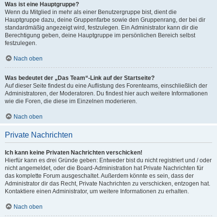
Was ist eine Hauptgruppe?
Wenn du Mitglied in mehr als einer Benutzergruppe bist, dient die
Hauptgruppe dazu, deine Gruppenfarbe sowie den Gruppenrang, der bei dir
standardmäßig angezeigt wird, festzulegen. Ein Administrator kann dir die
Berechtigung geben, deine Hauptgruppe im persönlichen Bereich selbst
festzulegen.
Nach oben
Was bedeutet der „Das Team“-Link auf der Startseite?
Auf dieser Seite findest du eine Auflistung des Forenteams, einschließlich der
Administratoren, der Moderatoren. Du findest hier auch weitere Informationen
wie die Foren, die diese im Einzelnen moderieren.
Nach oben
Private Nachrichten
Ich kann keine Privaten Nachrichten verschicken!
Hierfür kann es drei Gründe geben: Entweder bist du nicht registriert und / oder
nicht angemeldet, oder die Board-Administration hat Private Nachrichten für
das komplette Forum ausgeschaltet. Außerdem könnte es sein, dass der
Administrator dir das Recht, Private Nachrichten zu verschicken, entzogen hat.
Kontaktiere einen Administrator, um weitere Informationen zu erhalten.
Nach oben