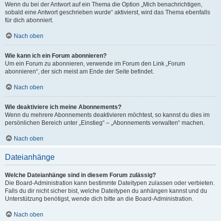
Wenn du bei der Antwort auf ein Thema die Option „Mich benachrichtigen,
sobald eine Antwort geschrieben wurde“ aktivierst, wird das Thema ebenfalls
für dich abonniert.
Nach oben
Wie kann ich ein Forum abonnieren?
Um ein Forum zu abonnieren, verwende im Forum den Link „Forum
abonnieren“, der sich meist am Ende der Seite befindet.
Nach oben
Wie deaktiviere ich meine Abonnements?
Wenn du mehrere Abonnements deaktivieren möchtest, so kannst du dies im
persönlichen Bereich unter „Einstieg“ – „Abonnements verwalten“ machen.
Nach oben
Dateianhänge
Welche Dateianhänge sind in diesem Forum zulässig?
Die Board-Administration kann bestimmte Dateitypen zulassen oder verbieten.
Falls du dir nicht sicher bist, welche Dateitypen du anhängen kannst und du
Unterstützung benötigst, wende dich bitte an die Board-Administration.
Nach oben