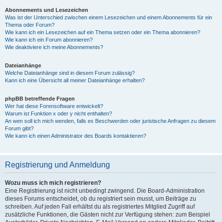
Abonnements und Lesezeichen
Was ist der Unterschied zwischen einem Lesezeichen und einem Abonnements für ein
Thema oder Forum?
Wie kann ich ein Lesezeichen auf ein Thema setzen oder ein Thema abonnieren?
Wie kann ich ein Forum abonnieren?
Wie deaktiviere ich meine Abonnements?
Dateianhänge
Welche Dateianhänge sind in diesem Forum zulässig?
Kann ich eine Übersicht all meiner Dateianhänge erhalten?
phpBB betreffende Fragen
Wer hat diese Forensoftware entwickelt?
Warum ist Funktion x oder y nicht enthalten?
An wen soll ich mich wenden, falls es Beschwerden oder juristische Anfragen zu diesem
Forum gibt?
Wie kann ich einen Administrator des Boards kontaktieren?
Registrierung und Anmeldung
Wozu muss ich mich registrieren?
Eine Registrierung ist nicht unbedingt zwingend. Die Board-Administration
dieses Forums entscheidet, ob du registriert sein musst, um Beiträge zu
schreiben. Auf jeden Fall erhältst du als registriertes Mitglied Zugriff auf
zusätzliche Funktionen, die Gästen nicht zur Verfügung stehen: zum Beispiel