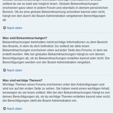
solltest du sie so bald wie möglich lesen. Globale Bekanntmachungen
erscheinen ganz oben in jedem Forum und ebenfalls in deinem persönlichen
Bereich. Ob du eine globale Bekanntmachung schreiben kannst oder nicht,
hängt von den durch die Board-Administration vergebenen Berechtigungen
ab.
Nach oben
Was sind Bekanntmachungen?
Bekanntmachungen beinhalten meist wichtige Informationen zu dem Bereich
des Boards, in dem du dich befindest. Du solltest sie stets lesen.
Bekanntmachungen erscheinen oben auf jeder Seite des Forums, in dem sie
erstellt wurden. Wie bei globalen Bekanntmachungen hängt es von deinen
Berechtigungen ab, ob du Bekanntmachungen erstellen kannst oder nicht. Die
Berechtigungen werden von der Board-Administration vergeben.
Nach oben
Was sind wichtige Themen?
Wichtige Themen eines Forums erscheinen unter den Ankündigungen und
sind nur auf der ersten Seite zu sehen. Sie haben meist einen wichtigen Inhalt,
weswegen du sie lesen solltest. Wie bei den Bekanntmachungen hängt es von
deinen Berechtigungen ab, ob du wichtige Themen erstellen kannst oder nicht;
die Berechtigungen stellt die Board-Administration ein.
Nach oben