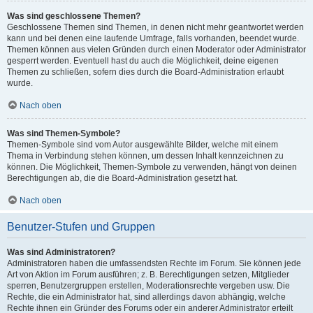
Was sind geschlossene Themen?
Geschlossene Themen sind Themen, in denen nicht mehr geantwortet werden
kann und bei denen eine laufende Umfrage, falls vorhanden, beendet wurde.
Themen können aus vielen Gründen durch einen Moderator oder Administrator
gesperrt werden. Eventuell hast du auch die Möglichkeit, deine eigenen
Themen zu schließen, sofern dies durch die Board-Administration erlaubt
wurde.
Nach oben
Was sind Themen-Symbole?
Themen-Symbole sind vom Autor ausgewählte Bilder, welche mit einem
Thema in Verbindung stehen können, um dessen Inhalt kennzeichnen zu
können. Die Möglichkeit, Themen-Symbole zu verwenden, hängt von deinen
Berechtigungen ab, die die Board-Administration gesetzt hat.
Nach oben
Benutzer-Stufen und Gruppen
Was sind Administratoren?
Administratoren haben die umfassendsten Rechte im Forum. Sie können jede
Art von Aktion im Forum ausführen; z. B. Berechtigungen setzen, Mitglieder
sperren, Benutzergruppen erstellen, Moderationsrechte vergeben usw. Die
Rechte, die ein Administrator hat, sind allerdings davon abhängig, welche
Rechte ihnen ein Gründer des Forums oder ein anderer Administrator erteilt