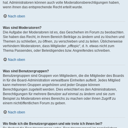
hat. Administratoren können auch volle Moderationsberechtigungen haben,
wenn ihnen das entsprechende Recht erteilt wurde.
Nach oben
Was sind Moderatoren?
Die Aufgabe der Moderatoren ist es, das Geschehen im Forum zu beobachten.
Sie haben das Recht, in ihrem Bereich Beiträge zu ändern und zu löschen und
Themen zu schließen, zu öffnen, zu verschieben und zu teilen. Üblicherweise
verhindern Moderatoren, dass Mitglieder „offtopic“, d. h. etwas nicht zum
Thema Passendes, oder Beleidigendes bzw. Angreifendes schreiben.
Nach oben
Was sind Benutzergruppen?
Benutzergruppen sind Gruppen von Mitgliedern, die die Mitglieder des Boards
in für die Board-Administration verwaltbare Einheiten aufteilt. Jedes Mitglied
kann mehreren Gruppen angehören und jeder Gruppe können
Berechtigungen zugeteilt werden. Dies erleichtert es den Administratoren,
Berechtigungen für mehrere Benutzer auf einmal zu ändern und sie zum
Beispiel zu Moderatoren eines Bereichs zu machen oder ihnen Zugriff zu
einem nichtöffentlichen Forum zu geben.
Nach oben
Wo finde ich die Benutzergruppen und wie trete ich ihnen bei?