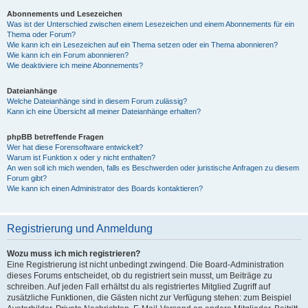
Abonnements und Lesezeichen
Was ist der Unterschied zwischen einem Lesezeichen und einem Abonnements für ein
Thema oder Forum?
Wie kann ich ein Lesezeichen auf ein Thema setzen oder ein Thema abonnieren?
Wie kann ich ein Forum abonnieren?
Wie deaktiviere ich meine Abonnements?
Dateianhänge
Welche Dateianhänge sind in diesem Forum zulässig?
Kann ich eine Übersicht all meiner Dateianhänge erhalten?
phpBB betreffende Fragen
Wer hat diese Forensoftware entwickelt?
Warum ist Funktion x oder y nicht enthalten?
An wen soll ich mich wenden, falls es Beschwerden oder juristische Anfragen zu diesem
Forum gibt?
Wie kann ich einen Administrator des Boards kontaktieren?
Registrierung und Anmeldung
Wozu muss ich mich registrieren?
Eine Registrierung ist nicht unbedingt zwingend. Die Board-Administration
dieses Forums entscheidet, ob du registriert sein musst, um Beiträge zu
schreiben. Auf jeden Fall erhältst du als registriertes Mitglied Zugriff auf
zusätzliche Funktionen, die Gästen nicht zur Verfügung stehen: zum Beispiel