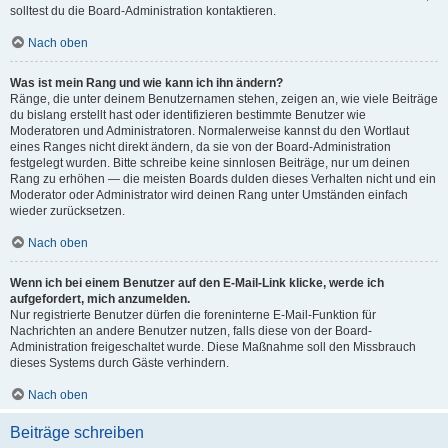
solltest du die Board-Administration kontaktieren.
Nach oben
Was ist mein Rang und wie kann ich ihn ändern?
Ränge, die unter deinem Benutzernamen stehen, zeigen an, wie viele Beiträge
du bislang erstellt hast oder identifizieren bestimmte Benutzer wie
Moderatoren und Administratoren. Normalerweise kannst du den Wortlaut
eines Ranges nicht direkt ändern, da sie von der Board-Administration
festgelegt wurden. Bitte schreibe keine sinnlosen Beiträge, nur um deinen
Rang zu erhöhen — die meisten Boards dulden dieses Verhalten nicht und ein
Moderator oder Administrator wird deinen Rang unter Umständen einfach
wieder zurücksetzen.
Nach oben
Wenn ich bei einem Benutzer auf den E-Mail-Link klicke, werde ich
aufgefordert, mich anzumelden.
Nur registrierte Benutzer dürfen die foreninterne E-Mail-Funktion für
Nachrichten an andere Benutzer nutzen, falls diese von der Board-
Administration freigeschaltet wurde. Diese Maßnahme soll den Missbrauch
dieses Systems durch Gäste verhindern.
Nach oben
Beiträge schreiben