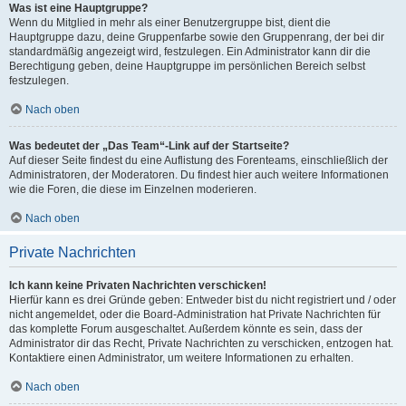
Was ist eine Hauptgruppe?
Wenn du Mitglied in mehr als einer Benutzergruppe bist, dient die
Hauptgruppe dazu, deine Gruppenfarbe sowie den Gruppenrang, der bei dir
standardmäßig angezeigt wird, festzulegen. Ein Administrator kann dir die
Berechtigung geben, deine Hauptgruppe im persönlichen Bereich selbst
festzulegen.
Nach oben
Was bedeutet der „Das Team“-Link auf der Startseite?
Auf dieser Seite findest du eine Auflistung des Forenteams, einschließlich der
Administratoren, der Moderatoren. Du findest hier auch weitere Informationen
wie die Foren, die diese im Einzelnen moderieren.
Nach oben
Private Nachrichten
Ich kann keine Privaten Nachrichten verschicken!
Hierfür kann es drei Gründe geben: Entweder bist du nicht registriert und / oder
nicht angemeldet, oder die Board-Administration hat Private Nachrichten für
das komplette Forum ausgeschaltet. Außerdem könnte es sein, dass der
Administrator dir das Recht, Private Nachrichten zu verschicken, entzogen hat.
Kontaktiere einen Administrator, um weitere Informationen zu erhalten.
Nach oben