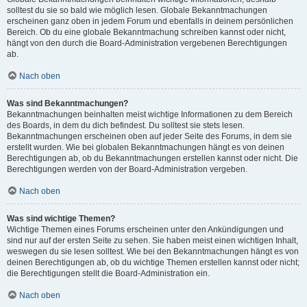
solltest du sie so bald wie möglich lesen. Globale Bekanntmachungen
erscheinen ganz oben in jedem Forum und ebenfalls in deinem persönlichen
Bereich. Ob du eine globale Bekanntmachung schreiben kannst oder nicht,
hängt von den durch die Board-Administration vergebenen Berechtigungen
ab.
Nach oben
Was sind Bekanntmachungen?
Bekanntmachungen beinhalten meist wichtige Informationen zu dem Bereich
des Boards, in dem du dich befindest. Du solltest sie stets lesen.
Bekanntmachungen erscheinen oben auf jeder Seite des Forums, in dem sie
erstellt wurden. Wie bei globalen Bekanntmachungen hängt es von deinen
Berechtigungen ab, ob du Bekanntmachungen erstellen kannst oder nicht. Die
Berechtigungen werden von der Board-Administration vergeben.
Nach oben
Was sind wichtige Themen?
Wichtige Themen eines Forums erscheinen unter den Ankündigungen und
sind nur auf der ersten Seite zu sehen. Sie haben meist einen wichtigen Inhalt,
weswegen du sie lesen solltest. Wie bei den Bekanntmachungen hängt es von
deinen Berechtigungen ab, ob du wichtige Themen erstellen kannst oder nicht;
die Berechtigungen stellt die Board-Administration ein.
Nach oben