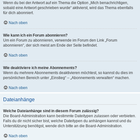
Wenn du bei der Antwort auf ein Thema die Option „Mich benachrichtigen,
sobald eine Antwort geschrieben wurde“ aktivierst, wird das Thema ebenfalls
für dich abonniert.
Nach oben
Wie kann ich ein Forum abonnieren?
Um ein Forum zu abonnieren, verwende im Forum den Link „Forum
abonnieren“, der sich meist am Ende der Seite befindet.
Nach oben
Wie deaktiviere ich meine Abonnements?
Wenn du mehrere Abonnements deaktivieren möchtest, so kannst du dies im
persönlichen Bereich unter „Einstieg“ – „Abonnements verwalten“ machen.
Nach oben
Dateianhänge
Welche Dateianhänge sind in diesem Forum zulässig?
Die Board-Administration kann bestimmte Dateitypen zulassen oder verbieten.
Falls du dir nicht sicher bist, welche Dateitypen du anhängen kannst und du
Unterstützung benötigst, wende dich bitte an die Board-Administration.
Nach oben