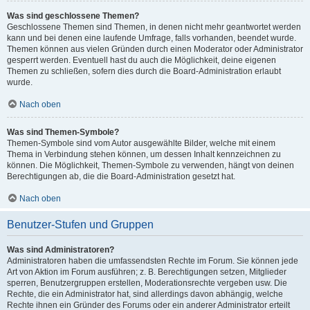
Was sind geschlossene Themen?
Geschlossene Themen sind Themen, in denen nicht mehr geantwortet werden
kann und bei denen eine laufende Umfrage, falls vorhanden, beendet wurde.
Themen können aus vielen Gründen durch einen Moderator oder Administrator
gesperrt werden. Eventuell hast du auch die Möglichkeit, deine eigenen
Themen zu schließen, sofern dies durch die Board-Administration erlaubt
wurde.
Nach oben
Was sind Themen-Symbole?
Themen-Symbole sind vom Autor ausgewählte Bilder, welche mit einem
Thema in Verbindung stehen können, um dessen Inhalt kennzeichnen zu
können. Die Möglichkeit, Themen-Symbole zu verwenden, hängt von deinen
Berechtigungen ab, die die Board-Administration gesetzt hat.
Nach oben
Benutzer-Stufen und Gruppen
Was sind Administratoren?
Administratoren haben die umfassendsten Rechte im Forum. Sie können jede
Art von Aktion im Forum ausführen; z. B. Berechtigungen setzen, Mitglieder
sperren, Benutzergruppen erstellen, Moderationsrechte vergeben usw. Die
Rechte, die ein Administrator hat, sind allerdings davon abhängig, welche
Rechte ihnen ein Gründer des Forums oder ein anderer Administrator erteilt