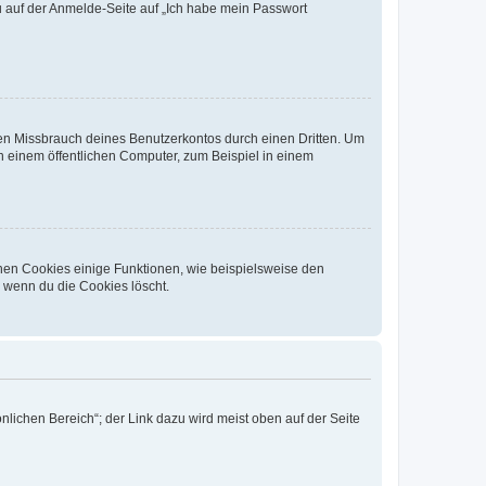
du auf der Anmelde-Seite auf „Ich habe mein Passwort
den Missbrauch deines Benutzerkontos durch einen Dritten. Um
 einem öffentlichen Computer, zum Beispiel in einem
chen Cookies einige Funktionen, wie beispielsweise den
, wenn du die Cookies löscht.
nlichen Bereich“; der Link dazu wird meist oben auf der Seite