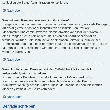
solltest du die Board-Administration kontaktieren.
Nach oben
Was ist mein Rang und wie kann ich ihn ändern?
Ränge, die unter deinem Benutzernamen stehen, zeigen an, wie viele Beiträge
du bislang erstellt hast oder identifizieren bestimmte Benutzer wie
Moderatoren und Administratoren. Normalerweise kannst du den Wortlaut
eines Ranges nicht direkt ändern, da sie von der Board-Administration
festgelegt wurden. Bitte schreibe keine sinnlosen Beiträge, nur um deinen
Rang zu erhöhen — die meisten Boards dulden dieses Verhalten nicht und ein
Moderator oder Administrator wird deinen Rang unter Umständen einfach
wieder zurücksetzen.
Nach oben
Wenn ich bei einem Benutzer auf den E-Mail-Link klicke, werde ich
aufgefordert, mich anzumelden.
Nur registrierte Benutzer dürfen die foreninterne E-Mail-Funktion für
Nachrichten an andere Benutzer nutzen, falls diese von der Board-
Administration freigeschaltet wurde. Diese Maßnahme soll den Missbrauch
dieses Systems durch Gäste verhindern.
Nach oben
Beiträge schreiben