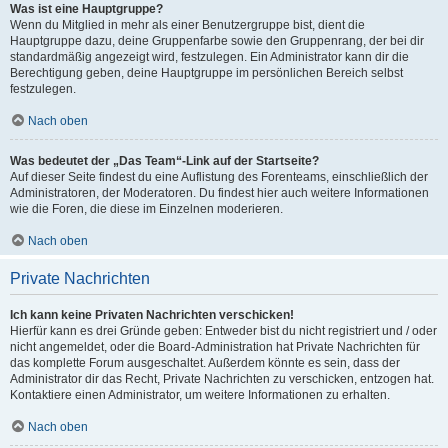
Was ist eine Hauptgruppe?
Wenn du Mitglied in mehr als einer Benutzergruppe bist, dient die
Hauptgruppe dazu, deine Gruppenfarbe sowie den Gruppenrang, der bei dir
standardmäßig angezeigt wird, festzulegen. Ein Administrator kann dir die
Berechtigung geben, deine Hauptgruppe im persönlichen Bereich selbst
festzulegen.
Nach oben
Was bedeutet der „Das Team“-Link auf der Startseite?
Auf dieser Seite findest du eine Auflistung des Forenteams, einschließlich der
Administratoren, der Moderatoren. Du findest hier auch weitere Informationen
wie die Foren, die diese im Einzelnen moderieren.
Nach oben
Private Nachrichten
Ich kann keine Privaten Nachrichten verschicken!
Hierfür kann es drei Gründe geben: Entweder bist du nicht registriert und / oder
nicht angemeldet, oder die Board-Administration hat Private Nachrichten für
das komplette Forum ausgeschaltet. Außerdem könnte es sein, dass der
Administrator dir das Recht, Private Nachrichten zu verschicken, entzogen hat.
Kontaktiere einen Administrator, um weitere Informationen zu erhalten.
Nach oben