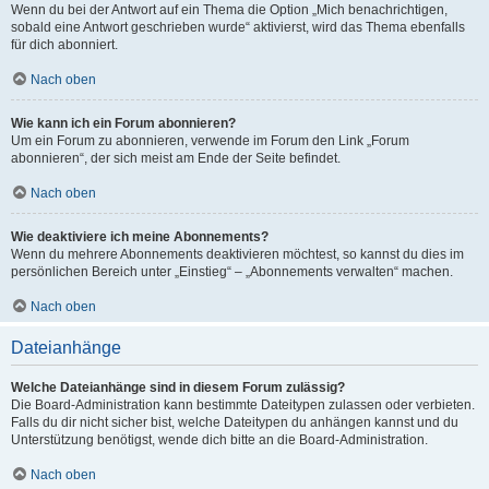
Wenn du bei der Antwort auf ein Thema die Option „Mich benachrichtigen,
sobald eine Antwort geschrieben wurde“ aktivierst, wird das Thema ebenfalls
für dich abonniert.
Nach oben
Wie kann ich ein Forum abonnieren?
Um ein Forum zu abonnieren, verwende im Forum den Link „Forum
abonnieren“, der sich meist am Ende der Seite befindet.
Nach oben
Wie deaktiviere ich meine Abonnements?
Wenn du mehrere Abonnements deaktivieren möchtest, so kannst du dies im
persönlichen Bereich unter „Einstieg“ – „Abonnements verwalten“ machen.
Nach oben
Dateianhänge
Welche Dateianhänge sind in diesem Forum zulässig?
Die Board-Administration kann bestimmte Dateitypen zulassen oder verbieten.
Falls du dir nicht sicher bist, welche Dateitypen du anhängen kannst und du
Unterstützung benötigst, wende dich bitte an die Board-Administration.
Nach oben