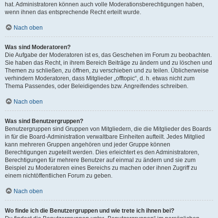
hat. Administratoren können auch volle Moderationsberechtigungen haben,
wenn ihnen das entsprechende Recht erteilt wurde.
Nach oben
Was sind Moderatoren?
Die Aufgabe der Moderatoren ist es, das Geschehen im Forum zu beobachten.
Sie haben das Recht, in ihrem Bereich Beiträge zu ändern und zu löschen und
Themen zu schließen, zu öffnen, zu verschieben und zu teilen. Üblicherweise
verhindern Moderatoren, dass Mitglieder „offtopic“, d. h. etwas nicht zum
Thema Passendes, oder Beleidigendes bzw. Angreifendes schreiben.
Nach oben
Was sind Benutzergruppen?
Benutzergruppen sind Gruppen von Mitgliedern, die die Mitglieder des Boards
in für die Board-Administration verwaltbare Einheiten aufteilt. Jedes Mitglied
kann mehreren Gruppen angehören und jeder Gruppe können
Berechtigungen zugeteilt werden. Dies erleichtert es den Administratoren,
Berechtigungen für mehrere Benutzer auf einmal zu ändern und sie zum
Beispiel zu Moderatoren eines Bereichs zu machen oder ihnen Zugriff zu
einem nichtöffentlichen Forum zu geben.
Nach oben
Wo finde ich die Benutzergruppen und wie trete ich ihnen bei?