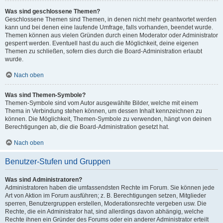
Was sind geschlossene Themen?
Geschlossene Themen sind Themen, in denen nicht mehr geantwortet werden
kann und bei denen eine laufende Umfrage, falls vorhanden, beendet wurde.
Themen können aus vielen Gründen durch einen Moderator oder Administrator
gesperrt werden. Eventuell hast du auch die Möglichkeit, deine eigenen
Themen zu schließen, sofern dies durch die Board-Administration erlaubt
wurde.
Nach oben
Was sind Themen-Symbole?
Themen-Symbole sind vom Autor ausgewählte Bilder, welche mit einem
Thema in Verbindung stehen können, um dessen Inhalt kennzeichnen zu
können. Die Möglichkeit, Themen-Symbole zu verwenden, hängt von deinen
Berechtigungen ab, die die Board-Administration gesetzt hat.
Nach oben
Benutzer-Stufen und Gruppen
Was sind Administratoren?
Administratoren haben die umfassendsten Rechte im Forum. Sie können jede
Art von Aktion im Forum ausführen; z. B. Berechtigungen setzen, Mitglieder
sperren, Benutzergruppen erstellen, Moderationsrechte vergeben usw. Die
Rechte, die ein Administrator hat, sind allerdings davon abhängig, welche
Rechte ihnen ein Gründer des Forums oder ein anderer Administrator erteilt