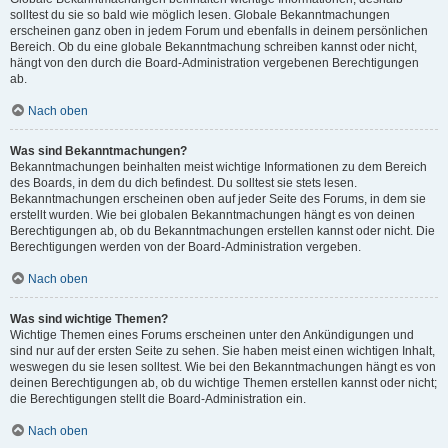
solltest du sie so bald wie möglich lesen. Globale Bekanntmachungen
erscheinen ganz oben in jedem Forum und ebenfalls in deinem persönlichen
Bereich. Ob du eine globale Bekanntmachung schreiben kannst oder nicht,
hängt von den durch die Board-Administration vergebenen Berechtigungen
ab.
Nach oben
Was sind Bekanntmachungen?
Bekanntmachungen beinhalten meist wichtige Informationen zu dem Bereich
des Boards, in dem du dich befindest. Du solltest sie stets lesen.
Bekanntmachungen erscheinen oben auf jeder Seite des Forums, in dem sie
erstellt wurden. Wie bei globalen Bekanntmachungen hängt es von deinen
Berechtigungen ab, ob du Bekanntmachungen erstellen kannst oder nicht. Die
Berechtigungen werden von der Board-Administration vergeben.
Nach oben
Was sind wichtige Themen?
Wichtige Themen eines Forums erscheinen unter den Ankündigungen und
sind nur auf der ersten Seite zu sehen. Sie haben meist einen wichtigen Inhalt,
weswegen du sie lesen solltest. Wie bei den Bekanntmachungen hängt es von
deinen Berechtigungen ab, ob du wichtige Themen erstellen kannst oder nicht;
die Berechtigungen stellt die Board-Administration ein.
Nach oben