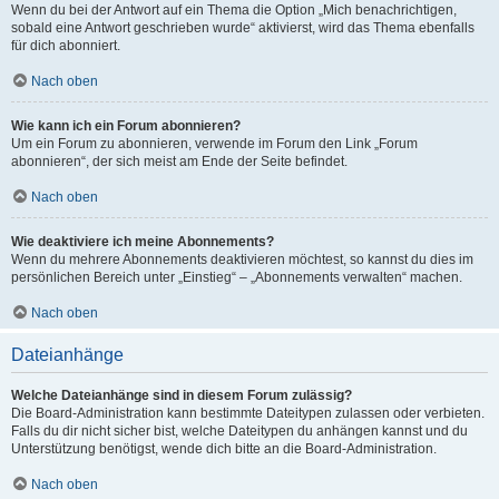
Wenn du bei der Antwort auf ein Thema die Option „Mich benachrichtigen,
sobald eine Antwort geschrieben wurde“ aktivierst, wird das Thema ebenfalls
für dich abonniert.
Nach oben
Wie kann ich ein Forum abonnieren?
Um ein Forum zu abonnieren, verwende im Forum den Link „Forum
abonnieren“, der sich meist am Ende der Seite befindet.
Nach oben
Wie deaktiviere ich meine Abonnements?
Wenn du mehrere Abonnements deaktivieren möchtest, so kannst du dies im
persönlichen Bereich unter „Einstieg“ – „Abonnements verwalten“ machen.
Nach oben
Dateianhänge
Welche Dateianhänge sind in diesem Forum zulässig?
Die Board-Administration kann bestimmte Dateitypen zulassen oder verbieten.
Falls du dir nicht sicher bist, welche Dateitypen du anhängen kannst und du
Unterstützung benötigst, wende dich bitte an die Board-Administration.
Nach oben