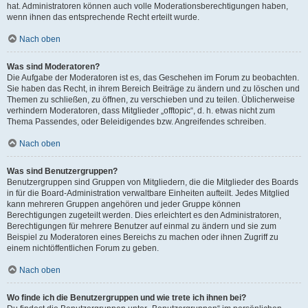
hat. Administratoren können auch volle Moderationsberechtigungen haben,
wenn ihnen das entsprechende Recht erteilt wurde.
Nach oben
Was sind Moderatoren?
Die Aufgabe der Moderatoren ist es, das Geschehen im Forum zu beobachten.
Sie haben das Recht, in ihrem Bereich Beiträge zu ändern und zu löschen und
Themen zu schließen, zu öffnen, zu verschieben und zu teilen. Üblicherweise
verhindern Moderatoren, dass Mitglieder „offtopic“, d. h. etwas nicht zum
Thema Passendes, oder Beleidigendes bzw. Angreifendes schreiben.
Nach oben
Was sind Benutzergruppen?
Benutzergruppen sind Gruppen von Mitgliedern, die die Mitglieder des Boards
in für die Board-Administration verwaltbare Einheiten aufteilt. Jedes Mitglied
kann mehreren Gruppen angehören und jeder Gruppe können
Berechtigungen zugeteilt werden. Dies erleichtert es den Administratoren,
Berechtigungen für mehrere Benutzer auf einmal zu ändern und sie zum
Beispiel zu Moderatoren eines Bereichs zu machen oder ihnen Zugriff zu
einem nichtöffentlichen Forum zu geben.
Nach oben
Wo finde ich die Benutzergruppen und wie trete ich ihnen bei?