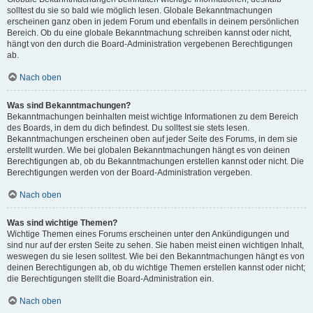
solltest du sie so bald wie möglich lesen. Globale Bekanntmachungen
erscheinen ganz oben in jedem Forum und ebenfalls in deinem persönlichen
Bereich. Ob du eine globale Bekanntmachung schreiben kannst oder nicht,
hängt von den durch die Board-Administration vergebenen Berechtigungen
ab.
Nach oben
Was sind Bekanntmachungen?
Bekanntmachungen beinhalten meist wichtige Informationen zu dem Bereich
des Boards, in dem du dich befindest. Du solltest sie stets lesen.
Bekanntmachungen erscheinen oben auf jeder Seite des Forums, in dem sie
erstellt wurden. Wie bei globalen Bekanntmachungen hängt es von deinen
Berechtigungen ab, ob du Bekanntmachungen erstellen kannst oder nicht. Die
Berechtigungen werden von der Board-Administration vergeben.
Nach oben
Was sind wichtige Themen?
Wichtige Themen eines Forums erscheinen unter den Ankündigungen und
sind nur auf der ersten Seite zu sehen. Sie haben meist einen wichtigen Inhalt,
weswegen du sie lesen solltest. Wie bei den Bekanntmachungen hängt es von
deinen Berechtigungen ab, ob du wichtige Themen erstellen kannst oder nicht;
die Berechtigungen stellt die Board-Administration ein.
Nach oben