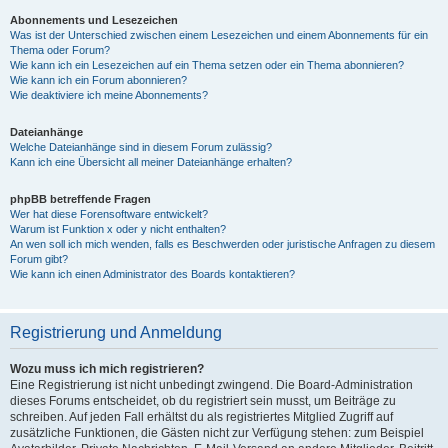
Abonnements und Lesezeichen
Was ist der Unterschied zwischen einem Lesezeichen und einem Abonnements für ein
Thema oder Forum?
Wie kann ich ein Lesezeichen auf ein Thema setzen oder ein Thema abonnieren?
Wie kann ich ein Forum abonnieren?
Wie deaktiviere ich meine Abonnements?
Dateianhänge
Welche Dateianhänge sind in diesem Forum zulässig?
Kann ich eine Übersicht all meiner Dateianhänge erhalten?
phpBB betreffende Fragen
Wer hat diese Forensoftware entwickelt?
Warum ist Funktion x oder y nicht enthalten?
An wen soll ich mich wenden, falls es Beschwerden oder juristische Anfragen zu diesem
Forum gibt?
Wie kann ich einen Administrator des Boards kontaktieren?
Registrierung und Anmeldung
Wozu muss ich mich registrieren?
Eine Registrierung ist nicht unbedingt zwingend. Die Board-Administration
dieses Forums entscheidet, ob du registriert sein musst, um Beiträge zu
schreiben. Auf jeden Fall erhältst du als registriertes Mitglied Zugriff auf
zusätzliche Funktionen, die Gästen nicht zur Verfügung stehen: zum Beispiel