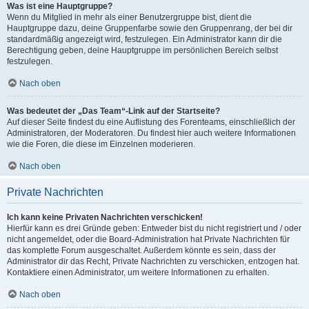
Was ist eine Hauptgruppe?
Wenn du Mitglied in mehr als einer Benutzergruppe bist, dient die
Hauptgruppe dazu, deine Gruppenfarbe sowie den Gruppenrang, der bei dir
standardmäßig angezeigt wird, festzulegen. Ein Administrator kann dir die
Berechtigung geben, deine Hauptgruppe im persönlichen Bereich selbst
festzulegen.
Nach oben
Was bedeutet der „Das Team“-Link auf der Startseite?
Auf dieser Seite findest du eine Auflistung des Forenteams, einschließlich der
Administratoren, der Moderatoren. Du findest hier auch weitere Informationen
wie die Foren, die diese im Einzelnen moderieren.
Nach oben
Private Nachrichten
Ich kann keine Privaten Nachrichten verschicken!
Hierfür kann es drei Gründe geben: Entweder bist du nicht registriert und / oder
nicht angemeldet, oder die Board-Administration hat Private Nachrichten für
das komplette Forum ausgeschaltet. Außerdem könnte es sein, dass der
Administrator dir das Recht, Private Nachrichten zu verschicken, entzogen hat.
Kontaktiere einen Administrator, um weitere Informationen zu erhalten.
Nach oben