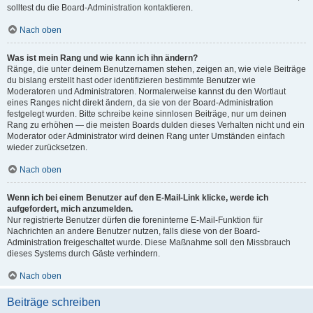
solltest du die Board-Administration kontaktieren.
Nach oben
Was ist mein Rang und wie kann ich ihn ändern?
Ränge, die unter deinem Benutzernamen stehen, zeigen an, wie viele Beiträge
du bislang erstellt hast oder identifizieren bestimmte Benutzer wie
Moderatoren und Administratoren. Normalerweise kannst du den Wortlaut
eines Ranges nicht direkt ändern, da sie von der Board-Administration
festgelegt wurden. Bitte schreibe keine sinnlosen Beiträge, nur um deinen
Rang zu erhöhen — die meisten Boards dulden dieses Verhalten nicht und ein
Moderator oder Administrator wird deinen Rang unter Umständen einfach
wieder zurücksetzen.
Nach oben
Wenn ich bei einem Benutzer auf den E-Mail-Link klicke, werde ich
aufgefordert, mich anzumelden.
Nur registrierte Benutzer dürfen die foreninterne E-Mail-Funktion für
Nachrichten an andere Benutzer nutzen, falls diese von der Board-
Administration freigeschaltet wurde. Diese Maßnahme soll den Missbrauch
dieses Systems durch Gäste verhindern.
Nach oben
Beiträge schreiben