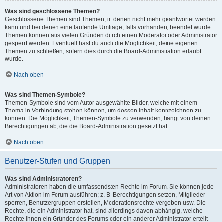
Was sind geschlossene Themen?
Geschlossene Themen sind Themen, in denen nicht mehr geantwortet werden
kann und bei denen eine laufende Umfrage, falls vorhanden, beendet wurde.
Themen können aus vielen Gründen durch einen Moderator oder Administrator
gesperrt werden. Eventuell hast du auch die Möglichkeit, deine eigenen
Themen zu schließen, sofern dies durch die Board-Administration erlaubt
wurde.
Nach oben
Was sind Themen-Symbole?
Themen-Symbole sind vom Autor ausgewählte Bilder, welche mit einem
Thema in Verbindung stehen können, um dessen Inhalt kennzeichnen zu
können. Die Möglichkeit, Themen-Symbole zu verwenden, hängt von deinen
Berechtigungen ab, die die Board-Administration gesetzt hat.
Nach oben
Benutzer-Stufen und Gruppen
Was sind Administratoren?
Administratoren haben die umfassendsten Rechte im Forum. Sie können jede
Art von Aktion im Forum ausführen; z. B. Berechtigungen setzen, Mitglieder
sperren, Benutzergruppen erstellen, Moderationsrechte vergeben usw. Die
Rechte, die ein Administrator hat, sind allerdings davon abhängig, welche
Rechte ihnen ein Gründer des Forums oder ein anderer Administrator erteilt