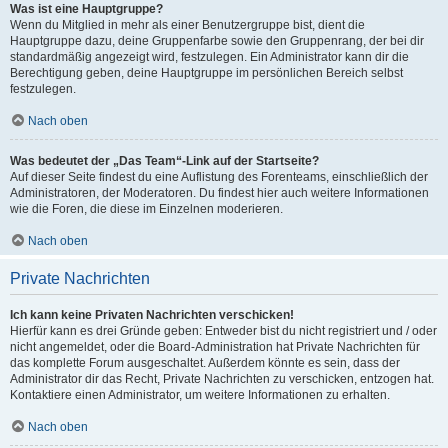
Was ist eine Hauptgruppe?
Wenn du Mitglied in mehr als einer Benutzergruppe bist, dient die
Hauptgruppe dazu, deine Gruppenfarbe sowie den Gruppenrang, der bei dir
standardmäßig angezeigt wird, festzulegen. Ein Administrator kann dir die
Berechtigung geben, deine Hauptgruppe im persönlichen Bereich selbst
festzulegen.
Nach oben
Was bedeutet der „Das Team“-Link auf der Startseite?
Auf dieser Seite findest du eine Auflistung des Forenteams, einschließlich der
Administratoren, der Moderatoren. Du findest hier auch weitere Informationen
wie die Foren, die diese im Einzelnen moderieren.
Nach oben
Private Nachrichten
Ich kann keine Privaten Nachrichten verschicken!
Hierfür kann es drei Gründe geben: Entweder bist du nicht registriert und / oder
nicht angemeldet, oder die Board-Administration hat Private Nachrichten für
das komplette Forum ausgeschaltet. Außerdem könnte es sein, dass der
Administrator dir das Recht, Private Nachrichten zu verschicken, entzogen hat.
Kontaktiere einen Administrator, um weitere Informationen zu erhalten.
Nach oben