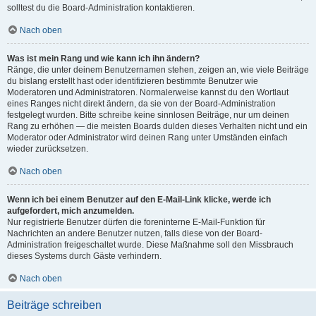
solltest du die Board-Administration kontaktieren.
Nach oben
Was ist mein Rang und wie kann ich ihn ändern?
Ränge, die unter deinem Benutzernamen stehen, zeigen an, wie viele Beiträge
du bislang erstellt hast oder identifizieren bestimmte Benutzer wie
Moderatoren und Administratoren. Normalerweise kannst du den Wortlaut
eines Ranges nicht direkt ändern, da sie von der Board-Administration
festgelegt wurden. Bitte schreibe keine sinnlosen Beiträge, nur um deinen
Rang zu erhöhen — die meisten Boards dulden dieses Verhalten nicht und ein
Moderator oder Administrator wird deinen Rang unter Umständen einfach
wieder zurücksetzen.
Nach oben
Wenn ich bei einem Benutzer auf den E-Mail-Link klicke, werde ich
aufgefordert, mich anzumelden.
Nur registrierte Benutzer dürfen die foreninterne E-Mail-Funktion für
Nachrichten an andere Benutzer nutzen, falls diese von der Board-
Administration freigeschaltet wurde. Diese Maßnahme soll den Missbrauch
dieses Systems durch Gäste verhindern.
Nach oben
Beiträge schreiben