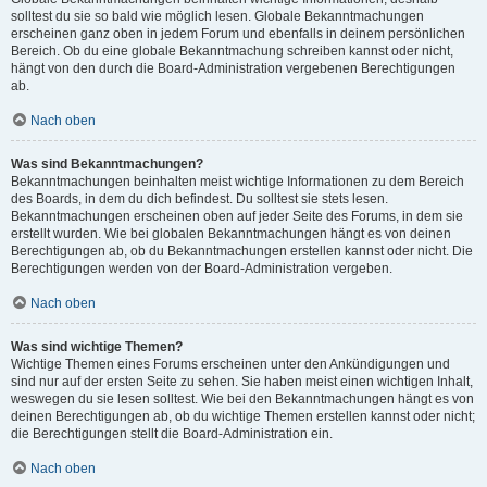
solltest du sie so bald wie möglich lesen. Globale Bekanntmachungen
erscheinen ganz oben in jedem Forum und ebenfalls in deinem persönlichen
Bereich. Ob du eine globale Bekanntmachung schreiben kannst oder nicht,
hängt von den durch die Board-Administration vergebenen Berechtigungen
ab.
Nach oben
Was sind Bekanntmachungen?
Bekanntmachungen beinhalten meist wichtige Informationen zu dem Bereich
des Boards, in dem du dich befindest. Du solltest sie stets lesen.
Bekanntmachungen erscheinen oben auf jeder Seite des Forums, in dem sie
erstellt wurden. Wie bei globalen Bekanntmachungen hängt es von deinen
Berechtigungen ab, ob du Bekanntmachungen erstellen kannst oder nicht. Die
Berechtigungen werden von der Board-Administration vergeben.
Nach oben
Was sind wichtige Themen?
Wichtige Themen eines Forums erscheinen unter den Ankündigungen und
sind nur auf der ersten Seite zu sehen. Sie haben meist einen wichtigen Inhalt,
weswegen du sie lesen solltest. Wie bei den Bekanntmachungen hängt es von
deinen Berechtigungen ab, ob du wichtige Themen erstellen kannst oder nicht;
die Berechtigungen stellt die Board-Administration ein.
Nach oben