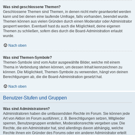
Was sind geschlossene Themen?
Geschlossene Themen sind Themen, in denen nicht mehr geantwortet werden
kann und bei denen eine laufende Umfrage, falls vorhanden, beendet wurde.
Themen können aus vielen Gründen durch einen Moderator oder Administrator
gesperrt werden. Eventuell hast du auch die Möglichkeit, deine eigenen
Themen zu schließen, sofern dies durch die Board-Administration erlaubt
wurde.
Nach oben
Was sind Themen-Symbole?
Themen-Symbole sind vom Autor ausgewählte Bilder, welche mit einem
Thema in Verbindung stehen können, um dessen Inhalt kennzeichnen zu
können. Die Möglichkeit, Themen-Symbole zu verwenden, hängt von deinen
Berechtigungen ab, die die Board-Administration gesetzt hat.
Nach oben
Benutzer-Stufen und Gruppen
Was sind Administratoren?
Administratoren haben die umfassendsten Rechte im Forum. Sie können jede
Art von Aktion im Forum ausführen; z. B. Berechtigungen setzen, Mitglieder
sperren, Benutzergruppen erstellen, Moderationsrechte vergeben usw. Die
Rechte, die ein Administrator hat, sind allerdings davon abhängig, welche
Rechte ihnen ein Gründer des Forums oder ein anderer Administrator erteilt