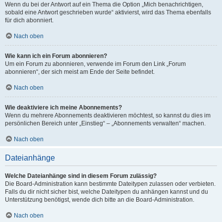
Wenn du bei der Antwort auf ein Thema die Option „Mich benachrichtigen,
sobald eine Antwort geschrieben wurde“ aktivierst, wird das Thema ebenfalls
für dich abonniert.
Nach oben
Wie kann ich ein Forum abonnieren?
Um ein Forum zu abonnieren, verwende im Forum den Link „Forum
abonnieren“, der sich meist am Ende der Seite befindet.
Nach oben
Wie deaktiviere ich meine Abonnements?
Wenn du mehrere Abonnements deaktivieren möchtest, so kannst du dies im
persönlichen Bereich unter „Einstieg“ – „Abonnements verwalten“ machen.
Nach oben
Dateianhänge
Welche Dateianhänge sind in diesem Forum zulässig?
Die Board-Administration kann bestimmte Dateitypen zulassen oder verbieten.
Falls du dir nicht sicher bist, welche Dateitypen du anhängen kannst und du
Unterstützung benötigst, wende dich bitte an die Board-Administration.
Nach oben