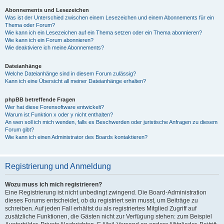
Abonnements und Lesezeichen
Was ist der Unterschied zwischen einem Lesezeichen und einem Abonnements für ein
Thema oder Forum?
Wie kann ich ein Lesezeichen auf ein Thema setzen oder ein Thema abonnieren?
Wie kann ich ein Forum abonnieren?
Wie deaktiviere ich meine Abonnements?
Dateianhänge
Welche Dateianhänge sind in diesem Forum zulässig?
Kann ich eine Übersicht all meiner Dateianhänge erhalten?
phpBB betreffende Fragen
Wer hat diese Forensoftware entwickelt?
Warum ist Funktion x oder y nicht enthalten?
An wen soll ich mich wenden, falls es Beschwerden oder juristische Anfragen zu diesem
Forum gibt?
Wie kann ich einen Administrator des Boards kontaktieren?
Registrierung und Anmeldung
Wozu muss ich mich registrieren?
Eine Registrierung ist nicht unbedingt zwingend. Die Board-Administration
dieses Forums entscheidet, ob du registriert sein musst, um Beiträge zu
schreiben. Auf jeden Fall erhältst du als registriertes Mitglied Zugriff auf
zusätzliche Funktionen, die Gästen nicht zur Verfügung stehen: zum Beispiel