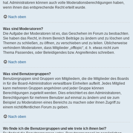
hat. Administratoren können auch volle Moderationsberechtigungen haben,
wenn ihnen das entsprechende Recht erteilt wurde.
Nach oben
Was sind Moderatoren?
Die Aufgabe der Moderatoren ist es, das Geschehen im Forum zu beobachten.
Sie haben das Recht, in ihrem Bereich Beiträge zu ändern und zu löschen und
Themen zu schließen, zu öffnen, zu verschieben und zu teilen. Üblicherweise
verhindern Moderatoren, dass Mitglieder „offtopic“, d. h. etwas nicht zum
Thema Passendes, oder Beleidigendes bzw. Angreifendes schreiben.
Nach oben
Was sind Benutzergruppen?
Benutzergruppen sind Gruppen von Mitgliedern, die die Mitglieder des Boards
in für die Board-Administration verwaltbare Einheiten aufteilt. Jedes Mitglied
kann mehreren Gruppen angehören und jeder Gruppe können
Berechtigungen zugeteilt werden. Dies erleichtert es den Administratoren,
Berechtigungen für mehrere Benutzer auf einmal zu ändern und sie zum
Beispiel zu Moderatoren eines Bereichs zu machen oder ihnen Zugriff zu
einem nichtöffentlichen Forum zu geben.
Nach oben
Wo finde ich die Benutzergruppen und wie trete ich ihnen bei?