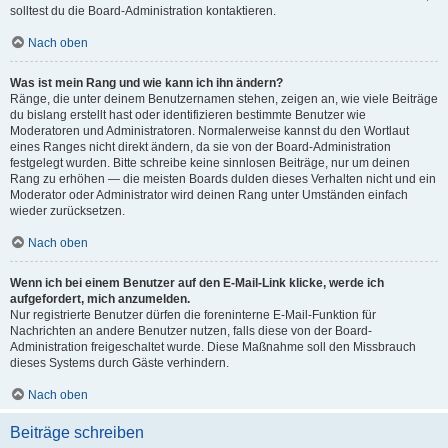
solltest du die Board-Administration kontaktieren.
Nach oben
Was ist mein Rang und wie kann ich ihn ändern?
Ränge, die unter deinem Benutzernamen stehen, zeigen an, wie viele Beiträge
du bislang erstellt hast oder identifizieren bestimmte Benutzer wie
Moderatoren und Administratoren. Normalerweise kannst du den Wortlaut
eines Ranges nicht direkt ändern, da sie von der Board-Administration
festgelegt wurden. Bitte schreibe keine sinnlosen Beiträge, nur um deinen
Rang zu erhöhen — die meisten Boards dulden dieses Verhalten nicht und ein
Moderator oder Administrator wird deinen Rang unter Umständen einfach
wieder zurücksetzen.
Nach oben
Wenn ich bei einem Benutzer auf den E-Mail-Link klicke, werde ich
aufgefordert, mich anzumelden.
Nur registrierte Benutzer dürfen die foreninterne E-Mail-Funktion für
Nachrichten an andere Benutzer nutzen, falls diese von der Board-
Administration freigeschaltet wurde. Diese Maßnahme soll den Missbrauch
dieses Systems durch Gäste verhindern.
Nach oben
Beiträge schreiben