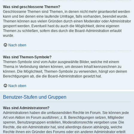
Was sind geschlossene Themen?
Geschlossene Themen sind Themen, in denen nicht mehr geantwortet werden
kann und bei denen eine laufende Umfrage, falls vorhanden, beendet wurde.
Themen können aus vielen Gründen durch einen Moderator oder Administrator
gesperrt werden. Eventuell hast du auch die Möglichkeit, deine eigenen
Themen zu schließen, sofern dies durch die Board-Administration erlaubt
wurde.
Nach oben
Was sind Themen-Symbole?
Themen-Symbole sind vom Autor ausgewählte Bilder, welche mit einem
Thema in Verbindung stehen können, um dessen Inhalt kennzeichnen zu
können. Die Möglichkeit, Themen-Symbole zu verwenden, hängt von deinen
Berechtigungen ab, die die Board-Administration gesetzt hat.
Nach oben
Benutzer-Stufen und Gruppen
Was sind Administratoren?
Administratoren haben die umfassendsten Rechte im Forum. Sie können jede
Art von Aktion im Forum ausführen; z. B. Berechtigungen setzen, Mitglieder
sperren, Benutzergruppen erstellen, Moderationsrechte vergeben usw. Die
Rechte, die ein Administrator hat, sind allerdings davon abhängig, welche
Rechte ihnen ein Gründer des Forums oder ein anderer Administrator erteilt