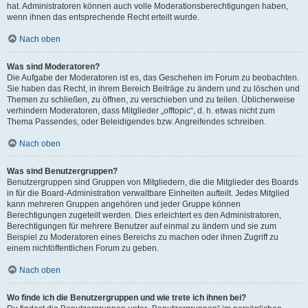
hat. Administratoren können auch volle Moderationsberechtigungen haben,
wenn ihnen das entsprechende Recht erteilt wurde.
Nach oben
Was sind Moderatoren?
Die Aufgabe der Moderatoren ist es, das Geschehen im Forum zu beobachten.
Sie haben das Recht, in ihrem Bereich Beiträge zu ändern und zu löschen und
Themen zu schließen, zu öffnen, zu verschieben und zu teilen. Üblicherweise
verhindern Moderatoren, dass Mitglieder „offtopic“, d. h. etwas nicht zum
Thema Passendes, oder Beleidigendes bzw. Angreifendes schreiben.
Nach oben
Was sind Benutzergruppen?
Benutzergruppen sind Gruppen von Mitgliedern, die die Mitglieder des Boards
in für die Board-Administration verwaltbare Einheiten aufteilt. Jedes Mitglied
kann mehreren Gruppen angehören und jeder Gruppe können
Berechtigungen zugeteilt werden. Dies erleichtert es den Administratoren,
Berechtigungen für mehrere Benutzer auf einmal zu ändern und sie zum
Beispiel zu Moderatoren eines Bereichs zu machen oder ihnen Zugriff zu
einem nichtöffentlichen Forum zu geben.
Nach oben
Wo finde ich die Benutzergruppen und wie trete ich ihnen bei?