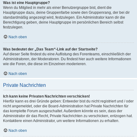
Was ist eine Hauptgruppe?
Wenn du Mitglied in mehr als einer Benutzergruppe bist, dient die
Hauptgruppe dazu, deine Gruppenfarbe sowie den Gruppenrang, der bei dir
standardmäßig angezeigt wird, festzulegen. Ein Administrator kann dir die
Berechtigung geben, deine Hauptgruppe im persönlichen Bereich selbst
festzulegen.
Nach oben
Was bedeutet der „Das Team“-Link auf der Startseite?
Auf dieser Seite findest du eine Auflistung des Forenteams, einschließlich der
Administratoren, der Moderatoren. Du findest hier auch weitere Informationen
wie die Foren, die diese im Einzelnen moderieren.
Nach oben
Private Nachrichten
Ich kann keine Privaten Nachrichten verschicken!
Hierfür kann es drei Gründe geben: Entweder bist du nicht registriert und / oder
nicht angemeldet, oder die Board-Administration hat Private Nachrichten für
das komplette Forum ausgeschaltet. Außerdem könnte es sein, dass der
Administrator dir das Recht, Private Nachrichten zu verschicken, entzogen hat.
Kontaktiere einen Administrator, um weitere Informationen zu erhalten.
Nach oben