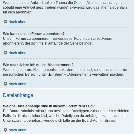
Wenn du bei der Antwort auf ein Thema die Option „Mich benachrichtigen,
sobald eine Antwort geschrieben wurde“ aktivierst, wird das Thema ebenfalls
für dich abonniert.
Nach oben
Wie kann ich ein Forum abonnieren?
Um ein Forum zu abonnieren, verwende im Forum den Link „Forum
abonnieren“, der sich meist am Ende der Seite befindet.
Nach oben
Wie deaktiviere ich meine Abonnements?
Wenn du mehrere Abonnements deaktivieren möchtest, so kannst du dies im
persönlichen Bereich unter „Einstieg“ – „Abonnements verwalten“ machen.
Nach oben
Dateianhänge
Welche Dateianhänge sind in diesem Forum zulässig?
Die Board-Administration kann bestimmte Dateitypen zulassen oder verbieten.
Falls du dir nicht sicher bist, welche Dateitypen du anhängen kannst und du
Unterstützung benötigst, wende dich bitte an die Board-Administration.
Nach oben