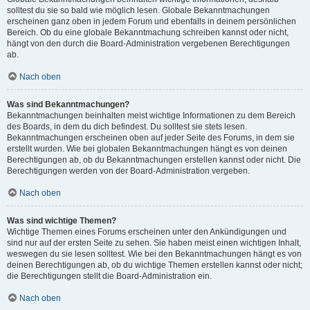
solltest du sie so bald wie möglich lesen. Globale Bekanntmachungen
erscheinen ganz oben in jedem Forum und ebenfalls in deinem persönlichen
Bereich. Ob du eine globale Bekanntmachung schreiben kannst oder nicht,
hängt von den durch die Board-Administration vergebenen Berechtigungen
ab.
Nach oben
Was sind Bekanntmachungen?
Bekanntmachungen beinhalten meist wichtige Informationen zu dem Bereich
des Boards, in dem du dich befindest. Du solltest sie stets lesen.
Bekanntmachungen erscheinen oben auf jeder Seite des Forums, in dem sie
erstellt wurden. Wie bei globalen Bekanntmachungen hängt es von deinen
Berechtigungen ab, ob du Bekanntmachungen erstellen kannst oder nicht. Die
Berechtigungen werden von der Board-Administration vergeben.
Nach oben
Was sind wichtige Themen?
Wichtige Themen eines Forums erscheinen unter den Ankündigungen und
sind nur auf der ersten Seite zu sehen. Sie haben meist einen wichtigen Inhalt,
weswegen du sie lesen solltest. Wie bei den Bekanntmachungen hängt es von
deinen Berechtigungen ab, ob du wichtige Themen erstellen kannst oder nicht;
die Berechtigungen stellt die Board-Administration ein.
Nach oben