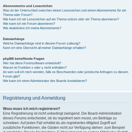
Abonnements und Lesezeichen
Was ist der Unterschied zwischen einem Lesezeichen und einem Abonnements für ein
Thema oder Forum?
Wie kann ich ein Lesezeichen auf ein Thema setzen oder ein Thema abonnieren?
Wie kann ich ein Forum abonnieren?
Wie deaktiviere ich meine Abonnements?
Dateianhänge
Welche Dateianhänge sind in diesem Forum zulässig?
Kann ich eine Übersicht all meiner Dateianhänge erhalten?
phpBB betreffende Fragen
Wer hat diese Forensoftware entwickelt?
Warum ist Funktion x oder y nicht enthalten?
An wen soll ich mich wenden, falls es Beschwerden oder juristische Anfragen zu diesem
Forum gibt?
Wie kann ich einen Administrator des Boards kontaktieren?
Registrierung und Anmeldung
Wozu muss ich mich registrieren?
Eine Registrierung ist nicht unbedingt zwingend. Die Board-Administration
dieses Forums entscheidet, ob du registriert sein musst, um Beiträge zu
schreiben. Auf jeden Fall erhältst du als registriertes Mitglied Zugriff auf
zusätzliche Funktionen, die Gästen nicht zur Verfügung stehen: zum Beispiel