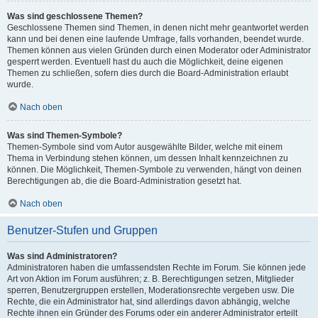
Was sind geschlossene Themen?
Geschlossene Themen sind Themen, in denen nicht mehr geantwortet werden
kann und bei denen eine laufende Umfrage, falls vorhanden, beendet wurde.
Themen können aus vielen Gründen durch einen Moderator oder Administrator
gesperrt werden. Eventuell hast du auch die Möglichkeit, deine eigenen
Themen zu schließen, sofern dies durch die Board-Administration erlaubt
wurde.
Nach oben
Was sind Themen-Symbole?
Themen-Symbole sind vom Autor ausgewählte Bilder, welche mit einem
Thema in Verbindung stehen können, um dessen Inhalt kennzeichnen zu
können. Die Möglichkeit, Themen-Symbole zu verwenden, hängt von deinen
Berechtigungen ab, die die Board-Administration gesetzt hat.
Nach oben
Benutzer-Stufen und Gruppen
Was sind Administratoren?
Administratoren haben die umfassendsten Rechte im Forum. Sie können jede
Art von Aktion im Forum ausführen; z. B. Berechtigungen setzen, Mitglieder
sperren, Benutzergruppen erstellen, Moderationsrechte vergeben usw. Die
Rechte, die ein Administrator hat, sind allerdings davon abhängig, welche
Rechte ihnen ein Gründer des Forums oder ein anderer Administrator erteilt