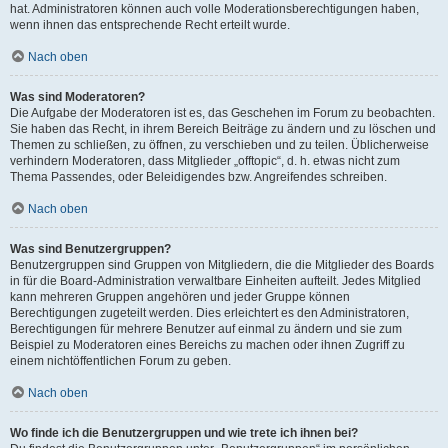
hat. Administratoren können auch volle Moderationsberechtigungen haben,
wenn ihnen das entsprechende Recht erteilt wurde.
Nach oben
Was sind Moderatoren?
Die Aufgabe der Moderatoren ist es, das Geschehen im Forum zu beobachten.
Sie haben das Recht, in ihrem Bereich Beiträge zu ändern und zu löschen und
Themen zu schließen, zu öffnen, zu verschieben und zu teilen. Üblicherweise
verhindern Moderatoren, dass Mitglieder „offtopic“, d. h. etwas nicht zum
Thema Passendes, oder Beleidigendes bzw. Angreifendes schreiben.
Nach oben
Was sind Benutzergruppen?
Benutzergruppen sind Gruppen von Mitgliedern, die die Mitglieder des Boards
in für die Board-Administration verwaltbare Einheiten aufteilt. Jedes Mitglied
kann mehreren Gruppen angehören und jeder Gruppe können
Berechtigungen zugeteilt werden. Dies erleichtert es den Administratoren,
Berechtigungen für mehrere Benutzer auf einmal zu ändern und sie zum
Beispiel zu Moderatoren eines Bereichs zu machen oder ihnen Zugriff zu
einem nichtöffentlichen Forum zu geben.
Nach oben
Wo finde ich die Benutzergruppen und wie trete ich ihnen bei?