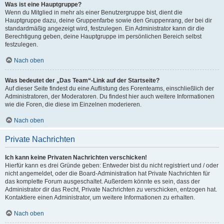
Was ist eine Hauptgruppe?
Wenn du Mitglied in mehr als einer Benutzergruppe bist, dient die
Hauptgruppe dazu, deine Gruppenfarbe sowie den Gruppenrang, der bei dir
standardmäßig angezeigt wird, festzulegen. Ein Administrator kann dir die
Berechtigung geben, deine Hauptgruppe im persönlichen Bereich selbst
festzulegen.
Nach oben
Was bedeutet der „Das Team“-Link auf der Startseite?
Auf dieser Seite findest du eine Auflistung des Forenteams, einschließlich der
Administratoren, der Moderatoren. Du findest hier auch weitere Informationen
wie die Foren, die diese im Einzelnen moderieren.
Nach oben
Private Nachrichten
Ich kann keine Privaten Nachrichten verschicken!
Hierfür kann es drei Gründe geben: Entweder bist du nicht registriert und / oder
nicht angemeldet, oder die Board-Administration hat Private Nachrichten für
das komplette Forum ausgeschaltet. Außerdem könnte es sein, dass der
Administrator dir das Recht, Private Nachrichten zu verschicken, entzogen hat.
Kontaktiere einen Administrator, um weitere Informationen zu erhalten.
Nach oben