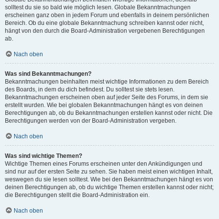
solltest du sie so bald wie möglich lesen. Globale Bekanntmachungen
erscheinen ganz oben in jedem Forum und ebenfalls in deinem persönlichen
Bereich. Ob du eine globale Bekanntmachung schreiben kannst oder nicht,
hängt von den durch die Board-Administration vergebenen Berechtigungen
ab.
Nach oben
Was sind Bekanntmachungen?
Bekanntmachungen beinhalten meist wichtige Informationen zu dem Bereich
des Boards, in dem du dich befindest. Du solltest sie stets lesen.
Bekanntmachungen erscheinen oben auf jeder Seite des Forums, in dem sie
erstellt wurden. Wie bei globalen Bekanntmachungen hängt es von deinen
Berechtigungen ab, ob du Bekanntmachungen erstellen kannst oder nicht. Die
Berechtigungen werden von der Board-Administration vergeben.
Nach oben
Was sind wichtige Themen?
Wichtige Themen eines Forums erscheinen unter den Ankündigungen und
sind nur auf der ersten Seite zu sehen. Sie haben meist einen wichtigen Inhalt,
weswegen du sie lesen solltest. Wie bei den Bekanntmachungen hängt es von
deinen Berechtigungen ab, ob du wichtige Themen erstellen kannst oder nicht;
die Berechtigungen stellt die Board-Administration ein.
Nach oben