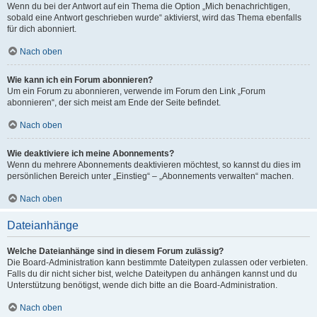
Wenn du bei der Antwort auf ein Thema die Option „Mich benachrichtigen,
sobald eine Antwort geschrieben wurde“ aktivierst, wird das Thema ebenfalls
für dich abonniert.
Nach oben
Wie kann ich ein Forum abonnieren?
Um ein Forum zu abonnieren, verwende im Forum den Link „Forum
abonnieren“, der sich meist am Ende der Seite befindet.
Nach oben
Wie deaktiviere ich meine Abonnements?
Wenn du mehrere Abonnements deaktivieren möchtest, so kannst du dies im
persönlichen Bereich unter „Einstieg“ – „Abonnements verwalten“ machen.
Nach oben
Dateianhänge
Welche Dateianhänge sind in diesem Forum zulässig?
Die Board-Administration kann bestimmte Dateitypen zulassen oder verbieten.
Falls du dir nicht sicher bist, welche Dateitypen du anhängen kannst und du
Unterstützung benötigst, wende dich bitte an die Board-Administration.
Nach oben