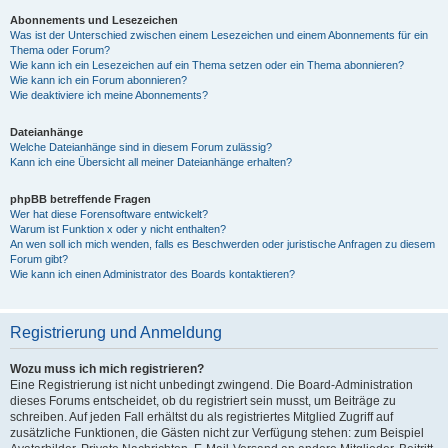
Abonnements und Lesezeichen
Was ist der Unterschied zwischen einem Lesezeichen und einem Abonnements für ein
Thema oder Forum?
Wie kann ich ein Lesezeichen auf ein Thema setzen oder ein Thema abonnieren?
Wie kann ich ein Forum abonnieren?
Wie deaktiviere ich meine Abonnements?
Dateianhänge
Welche Dateianhänge sind in diesem Forum zulässig?
Kann ich eine Übersicht all meiner Dateianhänge erhalten?
phpBB betreffende Fragen
Wer hat diese Forensoftware entwickelt?
Warum ist Funktion x oder y nicht enthalten?
An wen soll ich mich wenden, falls es Beschwerden oder juristische Anfragen zu diesem
Forum gibt?
Wie kann ich einen Administrator des Boards kontaktieren?
Registrierung und Anmeldung
Wozu muss ich mich registrieren?
Eine Registrierung ist nicht unbedingt zwingend. Die Board-Administration
dieses Forums entscheidet, ob du registriert sein musst, um Beiträge zu
schreiben. Auf jeden Fall erhältst du als registriertes Mitglied Zugriff auf
zusätzliche Funktionen, die Gästen nicht zur Verfügung stehen: zum Beispiel