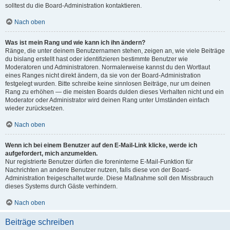
solltest du die Board-Administration kontaktieren.
Nach oben
Was ist mein Rang und wie kann ich ihn ändern?
Ränge, die unter deinem Benutzernamen stehen, zeigen an, wie viele Beiträge
du bislang erstellt hast oder identifizieren bestimmte Benutzer wie
Moderatoren und Administratoren. Normalerweise kannst du den Wortlaut
eines Ranges nicht direkt ändern, da sie von der Board-Administration
festgelegt wurden. Bitte schreibe keine sinnlosen Beiträge, nur um deinen
Rang zu erhöhen — die meisten Boards dulden dieses Verhalten nicht und ein
Moderator oder Administrator wird deinen Rang unter Umständen einfach
wieder zurücksetzen.
Nach oben
Wenn ich bei einem Benutzer auf den E-Mail-Link klicke, werde ich
aufgefordert, mich anzumelden.
Nur registrierte Benutzer dürfen die foreninterne E-Mail-Funktion für
Nachrichten an andere Benutzer nutzen, falls diese von der Board-
Administration freigeschaltet wurde. Diese Maßnahme soll den Missbrauch
dieses Systems durch Gäste verhindern.
Nach oben
Beiträge schreiben