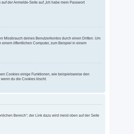
du auf der Anmelde-Seite auf „Ich habe mein Passwort
den Missbrauch deines Benutzerkontos durch einen Dritten. Um
 einem öffentlichen Computer, zum Beispiel in einem
chen Cookies einige Funktionen, wie beispielsweise den
, wenn du die Cookies löscht.
nlichen Bereich“; der Link dazu wird meist oben auf der Seite