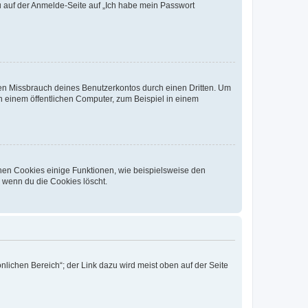
du auf der Anmelde-Seite auf „Ich habe mein Passwort
den Missbrauch deines Benutzerkontos durch einen Dritten. Um
 einem öffentlichen Computer, zum Beispiel in einem
chen Cookies einige Funktionen, wie beispielsweise den
, wenn du die Cookies löscht.
nlichen Bereich“; der Link dazu wird meist oben auf der Seite