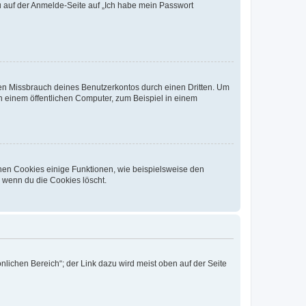
du auf der Anmelde-Seite auf „Ich habe mein Passwort
den Missbrauch deines Benutzerkontos durch einen Dritten. Um
 einem öffentlichen Computer, zum Beispiel in einem
chen Cookies einige Funktionen, wie beispielsweise den
, wenn du die Cookies löscht.
nlichen Bereich“; der Link dazu wird meist oben auf der Seite