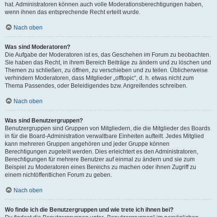
hat. Administratoren können auch volle Moderationsberechtigungen haben,
wenn ihnen das entsprechende Recht erteilt wurde.
Nach oben
Was sind Moderatoren?
Die Aufgabe der Moderatoren ist es, das Geschehen im Forum zu beobachten.
Sie haben das Recht, in ihrem Bereich Beiträge zu ändern und zu löschen und
Themen zu schließen, zu öffnen, zu verschieben und zu teilen. Üblicherweise
verhindern Moderatoren, dass Mitglieder „offtopic“, d. h. etwas nicht zum
Thema Passendes, oder Beleidigendes bzw. Angreifendes schreiben.
Nach oben
Was sind Benutzergruppen?
Benutzergruppen sind Gruppen von Mitgliedern, die die Mitglieder des Boards
in für die Board-Administration verwaltbare Einheiten aufteilt. Jedes Mitglied
kann mehreren Gruppen angehören und jeder Gruppe können
Berechtigungen zugeteilt werden. Dies erleichtert es den Administratoren,
Berechtigungen für mehrere Benutzer auf einmal zu ändern und sie zum
Beispiel zu Moderatoren eines Bereichs zu machen oder ihnen Zugriff zu
einem nichtöffentlichen Forum zu geben.
Nach oben
Wo finde ich die Benutzergruppen und wie trete ich ihnen bei?