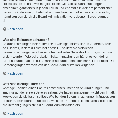
solltest du sie so bald wie möglich lesen. Globale Bekanntmachungen
erscheinen ganz oben in jedem Forum und ebenfalls in deinem persönlichen
Bereich. Ob du eine globale Bekanntmachung schreiben kannst oder nicht,
hängt von den durch die Board-Administration vergebenen Berechtigungen
ab.
Nach oben
Was sind Bekanntmachungen?
Bekanntmachungen beinhalten meist wichtige Informationen zu dem Bereich
des Boards, in dem du dich befindest. Du solltest sie stets lesen.
Bekanntmachungen erscheinen oben auf jeder Seite des Forums, in dem sie
erstellt wurden. Wie bei globalen Bekanntmachungen hängt es von deinen
Berechtigungen ab, ob du Bekanntmachungen erstellen kannst oder nicht. Die
Berechtigungen werden von der Board-Administration vergeben.
Nach oben
Was sind wichtige Themen?
Wichtige Themen eines Forums erscheinen unter den Ankündigungen und
sind nur auf der ersten Seite zu sehen. Sie haben meist einen wichtigen Inhalt,
weswegen du sie lesen solltest. Wie bei den Bekanntmachungen hängt es von
deinen Berechtigungen ab, ob du wichtige Themen erstellen kannst oder nicht;
die Berechtigungen stellt die Board-Administration ein.
Nach oben