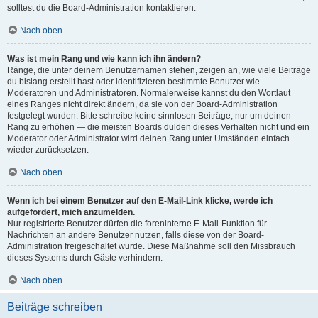
solltest du die Board-Administration kontaktieren.
Nach oben
Was ist mein Rang und wie kann ich ihn ändern?
Ränge, die unter deinem Benutzernamen stehen, zeigen an, wie viele Beiträge
du bislang erstellt hast oder identifizieren bestimmte Benutzer wie
Moderatoren und Administratoren. Normalerweise kannst du den Wortlaut
eines Ranges nicht direkt ändern, da sie von der Board-Administration
festgelegt wurden. Bitte schreibe keine sinnlosen Beiträge, nur um deinen
Rang zu erhöhen — die meisten Boards dulden dieses Verhalten nicht und ein
Moderator oder Administrator wird deinen Rang unter Umständen einfach
wieder zurücksetzen.
Nach oben
Wenn ich bei einem Benutzer auf den E-Mail-Link klicke, werde ich
aufgefordert, mich anzumelden.
Nur registrierte Benutzer dürfen die foreninterne E-Mail-Funktion für
Nachrichten an andere Benutzer nutzen, falls diese von der Board-
Administration freigeschaltet wurde. Diese Maßnahme soll den Missbrauch
dieses Systems durch Gäste verhindern.
Nach oben
Beiträge schreiben