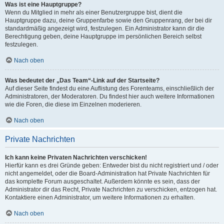
Was ist eine Hauptgruppe?
Wenn du Mitglied in mehr als einer Benutzergruppe bist, dient die
Hauptgruppe dazu, deine Gruppenfarbe sowie den Gruppenrang, der bei dir
standardmäßig angezeigt wird, festzulegen. Ein Administrator kann dir die
Berechtigung geben, deine Hauptgruppe im persönlichen Bereich selbst
festzulegen.
Nach oben
Was bedeutet der „Das Team“-Link auf der Startseite?
Auf dieser Seite findest du eine Auflistung des Forenteams, einschließlich der
Administratoren, der Moderatoren. Du findest hier auch weitere Informationen
wie die Foren, die diese im Einzelnen moderieren.
Nach oben
Private Nachrichten
Ich kann keine Privaten Nachrichten verschicken!
Hierfür kann es drei Gründe geben: Entweder bist du nicht registriert und / oder
nicht angemeldet, oder die Board-Administration hat Private Nachrichten für
das komplette Forum ausgeschaltet. Außerdem könnte es sein, dass der
Administrator dir das Recht, Private Nachrichten zu verschicken, entzogen hat.
Kontaktiere einen Administrator, um weitere Informationen zu erhalten.
Nach oben