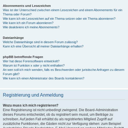
Abonnements und Lesezeichen
Was ist der Unterschied zwischen einem Lesezeichen und einem Abonnements für ein
Thema oder Forum?
Wie kann ich ein Lesezeichen auf ein Thema setzen oder ein Thema abonnieren?
Wie kann ich ein Forum abonnieren?
Wie deaktiviere ich meine Abonnements?
Dateianhänge
Welche Dateianhänge sind in diesem Forum zulässig?
Kann ich eine Übersicht all meiner Dateianhänge erhalten?
phpBB betreffende Fragen
Wer hat diese Forensoftware entwickelt?
Warum ist Funktion x oder y nicht enthalten?
An wen soll ich mich wenden, falls es Beschwerden oder juristische Anfragen zu diesem
Forum gibt?
Wie kann ich einen Administrator des Boards kontaktieren?
Registrierung und Anmeldung
Wozu muss ich mich registrieren?
Eine Registrierung ist nicht unbedingt zwingend. Die Board-Administration
dieses Forums entscheidet, ob du registriert sein musst, um Beiträge zu
schreiben. Auf jeden Fall erhältst du als registriertes Mitglied Zugriff auf
zusätzliche Funktionen, die Gästen nicht zur Verfügung stehen: zum Beispiel