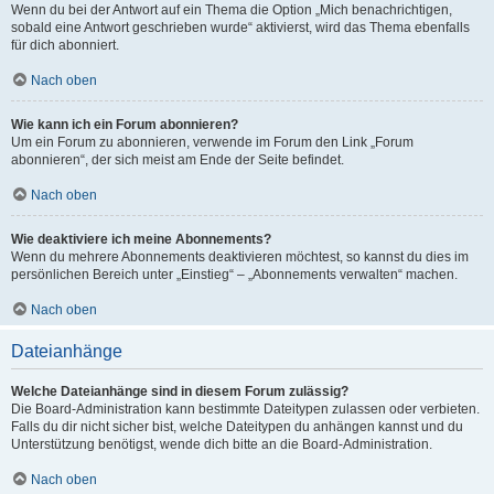
Wenn du bei der Antwort auf ein Thema die Option „Mich benachrichtigen,
sobald eine Antwort geschrieben wurde“ aktivierst, wird das Thema ebenfalls
für dich abonniert.
Nach oben
Wie kann ich ein Forum abonnieren?
Um ein Forum zu abonnieren, verwende im Forum den Link „Forum
abonnieren“, der sich meist am Ende der Seite befindet.
Nach oben
Wie deaktiviere ich meine Abonnements?
Wenn du mehrere Abonnements deaktivieren möchtest, so kannst du dies im
persönlichen Bereich unter „Einstieg“ – „Abonnements verwalten“ machen.
Nach oben
Dateianhänge
Welche Dateianhänge sind in diesem Forum zulässig?
Die Board-Administration kann bestimmte Dateitypen zulassen oder verbieten.
Falls du dir nicht sicher bist, welche Dateitypen du anhängen kannst und du
Unterstützung benötigst, wende dich bitte an die Board-Administration.
Nach oben