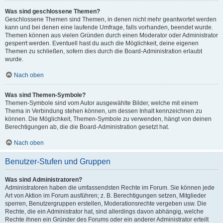
Was sind geschlossene Themen?
Geschlossene Themen sind Themen, in denen nicht mehr geantwortet werden
kann und bei denen eine laufende Umfrage, falls vorhanden, beendet wurde.
Themen können aus vielen Gründen durch einen Moderator oder Administrator
gesperrt werden. Eventuell hast du auch die Möglichkeit, deine eigenen
Themen zu schließen, sofern dies durch die Board-Administration erlaubt
wurde.
Nach oben
Was sind Themen-Symbole?
Themen-Symbole sind vom Autor ausgewählte Bilder, welche mit einem
Thema in Verbindung stehen können, um dessen Inhalt kennzeichnen zu
können. Die Möglichkeit, Themen-Symbole zu verwenden, hängt von deinen
Berechtigungen ab, die die Board-Administration gesetzt hat.
Nach oben
Benutzer-Stufen und Gruppen
Was sind Administratoren?
Administratoren haben die umfassendsten Rechte im Forum. Sie können jede
Art von Aktion im Forum ausführen; z. B. Berechtigungen setzen, Mitglieder
sperren, Benutzergruppen erstellen, Moderationsrechte vergeben usw. Die
Rechte, die ein Administrator hat, sind allerdings davon abhängig, welche
Rechte ihnen ein Gründer des Forums oder ein anderer Administrator erteilt