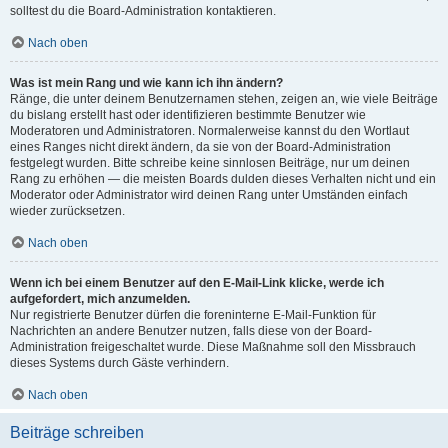
solltest du die Board-Administration kontaktieren.
Nach oben
Was ist mein Rang und wie kann ich ihn ändern?
Ränge, die unter deinem Benutzernamen stehen, zeigen an, wie viele Beiträge
du bislang erstellt hast oder identifizieren bestimmte Benutzer wie
Moderatoren und Administratoren. Normalerweise kannst du den Wortlaut
eines Ranges nicht direkt ändern, da sie von der Board-Administration
festgelegt wurden. Bitte schreibe keine sinnlosen Beiträge, nur um deinen
Rang zu erhöhen — die meisten Boards dulden dieses Verhalten nicht und ein
Moderator oder Administrator wird deinen Rang unter Umständen einfach
wieder zurücksetzen.
Nach oben
Wenn ich bei einem Benutzer auf den E-Mail-Link klicke, werde ich
aufgefordert, mich anzumelden.
Nur registrierte Benutzer dürfen die foreninterne E-Mail-Funktion für
Nachrichten an andere Benutzer nutzen, falls diese von der Board-
Administration freigeschaltet wurde. Diese Maßnahme soll den Missbrauch
dieses Systems durch Gäste verhindern.
Nach oben
Beiträge schreiben