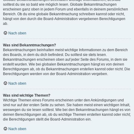
solltest du sie so bald wie möglich lesen. Globale Bekanntmachungen
erscheinen ganz oben in jedem Forum und ebenfalls in deinem persönlichen
Bereich. Ob du eine globale Bekanntmachung schreiben kannst oder nicht,
hängt von den durch die Board-Administration vergebenen Berechtigungen
ab.
Nach oben
Was sind Bekanntmachungen?
Bekanntmachungen beinhalten meist wichtige Informationen zu dem Bereich
des Boards, in dem du dich befindest. Du solltest sie stets lesen.
Bekanntmachungen erscheinen oben auf jeder Seite des Forums, in dem sie
erstellt wurden. Wie bei globalen Bekanntmachungen hängt es von deinen
Berechtigungen ab, ob du Bekanntmachungen erstellen kannst oder nicht. Die
Berechtigungen werden von der Board-Administration vergeben.
Nach oben
Was sind wichtige Themen?
Wichtige Themen eines Forums erscheinen unter den Ankündigungen und
sind nur auf der ersten Seite zu sehen. Sie haben meist einen wichtigen Inhalt,
weswegen du sie lesen solltest. Wie bei den Bekanntmachungen hängt es von
deinen Berechtigungen ab, ob du wichtige Themen erstellen kannst oder nicht;
die Berechtigungen stellt die Board-Administration ein.
Nach oben