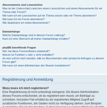
Abonnements und Lesezeichen
Was ist der Unterschied zwischen einem Lesezeichen und einem Abonnements für ein
Thema oder Forum?
Wie kann ich ein Lesezeichen auf ein Thema setzen oder ein Thema abonnieren?
Wie kann ich ein Forum abonnieren?
Wie deaktiviere ich meine Abonnements?
Dateianhänge
Welche Dateianhänge sind in diesem Forum zulässig?
Kann ich eine Übersicht all meiner Dateianhänge erhalten?
phpBB betreffende Fragen
Wer hat diese Forensoftware entwickelt?
Warum ist Funktion x oder y nicht enthalten?
An wen soll ich mich wenden, falls es Beschwerden oder juristische Anfragen zu diesem
Forum gibt?
Wie kann ich einen Administrator des Boards kontaktieren?
Registrierung und Anmeldung
Wozu muss ich mich registrieren?
Eine Registrierung ist nicht unbedingt zwingend. Die Board-Administration
dieses Forums entscheidet, ob du registriert sein musst, um Beiträge zu
schreiben. Auf jeden Fall erhältst du als registriertes Mitglied Zugriff auf
zusätzliche Funktionen, die Gästen nicht zur Verfügung stehen: zum Beispiel