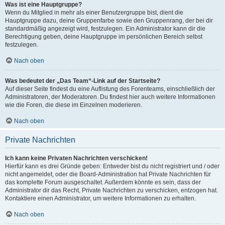
Was ist eine Hauptgruppe?
Wenn du Mitglied in mehr als einer Benutzergruppe bist, dient die
Hauptgruppe dazu, deine Gruppenfarbe sowie den Gruppenrang, der bei dir
standardmäßig angezeigt wird, festzulegen. Ein Administrator kann dir die
Berechtigung geben, deine Hauptgruppe im persönlichen Bereich selbst
festzulegen.
Nach oben
Was bedeutet der „Das Team“-Link auf der Startseite?
Auf dieser Seite findest du eine Auflistung des Forenteams, einschließlich der
Administratoren, der Moderatoren. Du findest hier auch weitere Informationen
wie die Foren, die diese im Einzelnen moderieren.
Nach oben
Private Nachrichten
Ich kann keine Privaten Nachrichten verschicken!
Hierfür kann es drei Gründe geben: Entweder bist du nicht registriert und / oder
nicht angemeldet, oder die Board-Administration hat Private Nachrichten für
das komplette Forum ausgeschaltet. Außerdem könnte es sein, dass der
Administrator dir das Recht, Private Nachrichten zu verschicken, entzogen hat.
Kontaktiere einen Administrator, um weitere Informationen zu erhalten.
Nach oben