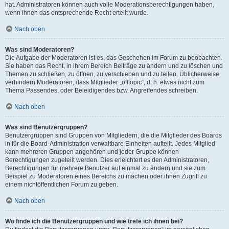
hat. Administratoren können auch volle Moderationsberechtigungen haben,
wenn ihnen das entsprechende Recht erteilt wurde.
Nach oben
Was sind Moderatoren?
Die Aufgabe der Moderatoren ist es, das Geschehen im Forum zu beobachten.
Sie haben das Recht, in ihrem Bereich Beiträge zu ändern und zu löschen und
Themen zu schließen, zu öffnen, zu verschieben und zu teilen. Üblicherweise
verhindern Moderatoren, dass Mitglieder „offtopic“, d. h. etwas nicht zum
Thema Passendes, oder Beleidigendes bzw. Angreifendes schreiben.
Nach oben
Was sind Benutzergruppen?
Benutzergruppen sind Gruppen von Mitgliedern, die die Mitglieder des Boards
in für die Board-Administration verwaltbare Einheiten aufteilt. Jedes Mitglied
kann mehreren Gruppen angehören und jeder Gruppe können
Berechtigungen zugeteilt werden. Dies erleichtert es den Administratoren,
Berechtigungen für mehrere Benutzer auf einmal zu ändern und sie zum
Beispiel zu Moderatoren eines Bereichs zu machen oder ihnen Zugriff zu
einem nichtöffentlichen Forum zu geben.
Nach oben
Wo finde ich die Benutzergruppen und wie trete ich ihnen bei?