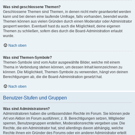
Was sind geschlossene Themen?
Geschlossene Themen sind Themen, in denen nicht mehr geantwortet werden
kann und bei denen eine laufende Umfrage, falls vorhanden, beendet wurde.
Themen können aus vielen Gründen durch einen Moderator oder Administrator
gesperrt werden. Eventuell hast du auch die Möglichkeit, deine eigenen
Themen zu schließen, sofern dies durch die Board-Administration erlaubt
wurde.
Nach oben
Was sind Themen-Symbole?
Themen-Symbole sind vom Autor ausgewählte Bilder, welche mit einem
Thema in Verbindung stehen können, um dessen Inhalt kennzeichnen zu
können. Die Möglichkeit, Themen-Symbole zu verwenden, hängt von deinen
Berechtigungen ab, die die Board-Administration gesetzt hat.
Nach oben
Benutzer-Stufen und Gruppen
Was sind Administratoren?
Administratoren haben die umfassendsten Rechte im Forum. Sie können jede
Art von Aktion im Forum ausführen; z. B. Berechtigungen setzen, Mitglieder
sperren, Benutzergruppen erstellen, Moderationsrechte vergeben usw. Die
Rechte, die ein Administrator hat, sind allerdings davon abhängig, welche
Rechte ihnen ein Gründer des Forums oder ein anderer Administrator erteilt