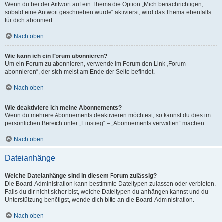
Wenn du bei der Antwort auf ein Thema die Option „Mich benachrichtigen,
sobald eine Antwort geschrieben wurde“ aktivierst, wird das Thema ebenfalls
für dich abonniert.
Nach oben
Wie kann ich ein Forum abonnieren?
Um ein Forum zu abonnieren, verwende im Forum den Link „Forum
abonnieren“, der sich meist am Ende der Seite befindet.
Nach oben
Wie deaktiviere ich meine Abonnements?
Wenn du mehrere Abonnements deaktivieren möchtest, so kannst du dies im
persönlichen Bereich unter „Einstieg“ – „Abonnements verwalten“ machen.
Nach oben
Dateianhänge
Welche Dateianhänge sind in diesem Forum zulässig?
Die Board-Administration kann bestimmte Dateitypen zulassen oder verbieten.
Falls du dir nicht sicher bist, welche Dateitypen du anhängen kannst und du
Unterstützung benötigst, wende dich bitte an die Board-Administration.
Nach oben