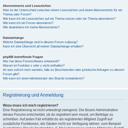
Abonnements und Lesezeichen
Was ist der Unterschied zwischen einem Lesezeichen und einem Abonnements für ein
Thema oder Forum?
Wie kann ich ein Lesezeichen auf ein Thema setzen oder ein Thema abonnieren?
Wie kann ich ein Forum abonnieren?
Wie deaktiviere ich meine Abonnements?
Dateianhänge
Welche Dateianhänge sind in diesem Forum zulässig?
Kann ich eine Übersicht all meiner Dateianhänge erhalten?
phpBB betreffende Fragen
Wer hat diese Forensoftware entwickelt?
Warum ist Funktion x oder y nicht enthalten?
An wen soll ich mich wenden, falls es Beschwerden oder juristische Anfragen zu diesem
Forum gibt?
Wie kann ich einen Administrator des Boards kontaktieren?
Registrierung und Anmeldung
Wozu muss ich mich registrieren?
Eine Registrierung ist nicht unbedingt zwingend. Die Board-Administration
dieses Forums entscheidet, ob du registriert sein musst, um Beiträge zu
schreiben. Auf jeden Fall erhältst du als registriertes Mitglied Zugriff auf
zusätzliche Funktionen, die Gästen nicht zur Verfügung stehen: zum Beispiel