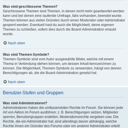
Was sind geschlossene Themen?
Geschlossene Themen sind Themen, in denen nicht mehr geantwortet werden
kann und bei denen eine laufende Umfrage, falls vorhanden, beendet wurde.
Themen können aus vielen Gründen durch einen Moderator oder Administrator
gesperrt werden. Eventuell hast du auch die Möglichkeit, deine eigenen
Themen zu schließen, sofern dies durch die Board-Administration erlaubt
wurde.
Nach oben
Was sind Themen-Symbole?
Themen-Symbole sind vom Autor ausgewählte Bilder, welche mit einem
Thema in Verbindung stehen können, um dessen Inhalt kennzeichnen zu
können. Die Möglichkeit, Themen-Symbole zu verwenden, hängt von deinen
Berechtigungen ab, die die Board-Administration gesetzt hat.
Nach oben
Benutzer-Stufen und Gruppen
Was sind Administratoren?
Administratoren haben die umfassendsten Rechte im Forum. Sie können jede
Art von Aktion im Forum ausführen; z. B. Berechtigungen setzen, Mitglieder
sperren, Benutzergruppen erstellen, Moderationsrechte vergeben usw. Die
Rechte, die ein Administrator hat, sind allerdings davon abhängig, welche
Rechte ihnen ein Gründer des Forums oder ein anderer Administrator erteilt