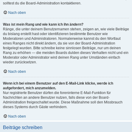
solltest du die Board-Administration kontaktieren.
Nach oben
Was ist mein Rang und wie kann ich ihn ändern?
Ränge, die unter deinem Benutzernamen stehen, zeigen an, wie viele Beiträge
du bislang erstellt hast oder identifizieren bestimmte Benutzer wie
Moderatoren und Administratoren. Normalerweise kannst du den Wortlaut
eines Ranges nicht direkt ändern, da sie von der Board-Administration
festgelegt wurden. Bitte schreibe keine sinnlosen Beiträge, nur um deinen
Rang zu erhöhen — die meisten Boards dulden dieses Verhalten nicht und ein
Moderator oder Administrator wird deinen Rang unter Umständen einfach
wieder zurücksetzen.
Nach oben
Wenn ich bei einem Benutzer auf den E-Mail-Link klicke, werde ich
aufgefordert, mich anzumelden.
Nur registrierte Benutzer dürfen die foreninterne E-Mail-Funktion für
Nachrichten an andere Benutzer nutzen, falls diese von der Board-
Administration freigeschaltet wurde. Diese Maßnahme soll den Missbrauch
dieses Systems durch Gäste verhindern.
Nach oben
Beiträge schreiben