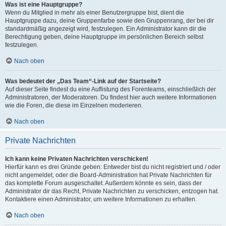
Was ist eine Hauptgruppe?
Wenn du Mitglied in mehr als einer Benutzergruppe bist, dient die
Hauptgruppe dazu, deine Gruppenfarbe sowie den Gruppenrang, der bei dir
standardmäßig angezeigt wird, festzulegen. Ein Administrator kann dir die
Berechtigung geben, deine Hauptgruppe im persönlichen Bereich selbst
festzulegen.
Nach oben
Was bedeutet der „Das Team“-Link auf der Startseite?
Auf dieser Seite findest du eine Auflistung des Forenteams, einschließlich der
Administratoren, der Moderatoren. Du findest hier auch weitere Informationen
wie die Foren, die diese im Einzelnen moderieren.
Nach oben
Private Nachrichten
Ich kann keine Privaten Nachrichten verschicken!
Hierfür kann es drei Gründe geben: Entweder bist du nicht registriert und / oder
nicht angemeldet, oder die Board-Administration hat Private Nachrichten für
das komplette Forum ausgeschaltet. Außerdem könnte es sein, dass der
Administrator dir das Recht, Private Nachrichten zu verschicken, entzogen hat.
Kontaktiere einen Administrator, um weitere Informationen zu erhalten.
Nach oben