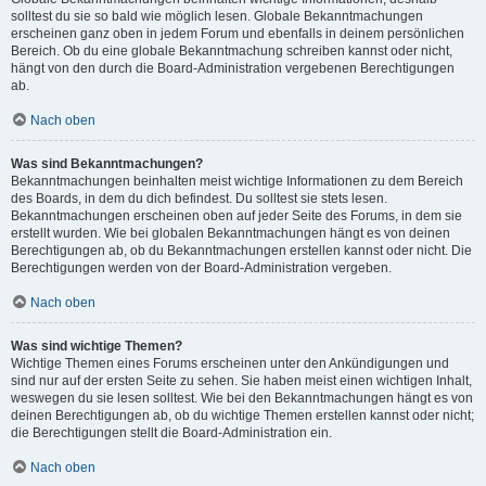
solltest du sie so bald wie möglich lesen. Globale Bekanntmachungen
erscheinen ganz oben in jedem Forum und ebenfalls in deinem persönlichen
Bereich. Ob du eine globale Bekanntmachung schreiben kannst oder nicht,
hängt von den durch die Board-Administration vergebenen Berechtigungen
ab.
Nach oben
Was sind Bekanntmachungen?
Bekanntmachungen beinhalten meist wichtige Informationen zu dem Bereich
des Boards, in dem du dich befindest. Du solltest sie stets lesen.
Bekanntmachungen erscheinen oben auf jeder Seite des Forums, in dem sie
erstellt wurden. Wie bei globalen Bekanntmachungen hängt es von deinen
Berechtigungen ab, ob du Bekanntmachungen erstellen kannst oder nicht. Die
Berechtigungen werden von der Board-Administration vergeben.
Nach oben
Was sind wichtige Themen?
Wichtige Themen eines Forums erscheinen unter den Ankündigungen und
sind nur auf der ersten Seite zu sehen. Sie haben meist einen wichtigen Inhalt,
weswegen du sie lesen solltest. Wie bei den Bekanntmachungen hängt es von
deinen Berechtigungen ab, ob du wichtige Themen erstellen kannst oder nicht;
die Berechtigungen stellt die Board-Administration ein.
Nach oben