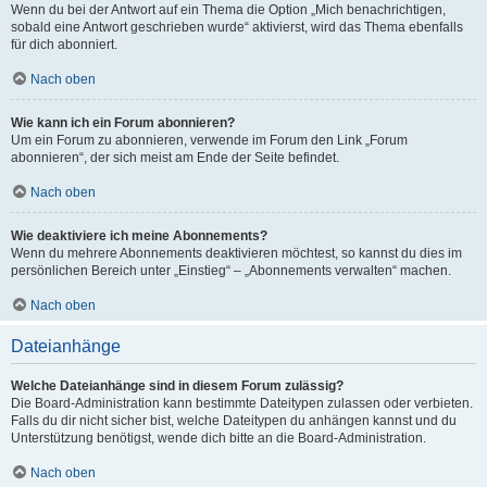
Wenn du bei der Antwort auf ein Thema die Option „Mich benachrichtigen,
sobald eine Antwort geschrieben wurde“ aktivierst, wird das Thema ebenfalls
für dich abonniert.
Nach oben
Wie kann ich ein Forum abonnieren?
Um ein Forum zu abonnieren, verwende im Forum den Link „Forum
abonnieren“, der sich meist am Ende der Seite befindet.
Nach oben
Wie deaktiviere ich meine Abonnements?
Wenn du mehrere Abonnements deaktivieren möchtest, so kannst du dies im
persönlichen Bereich unter „Einstieg“ – „Abonnements verwalten“ machen.
Nach oben
Dateianhänge
Welche Dateianhänge sind in diesem Forum zulässig?
Die Board-Administration kann bestimmte Dateitypen zulassen oder verbieten.
Falls du dir nicht sicher bist, welche Dateitypen du anhängen kannst und du
Unterstützung benötigst, wende dich bitte an die Board-Administration.
Nach oben