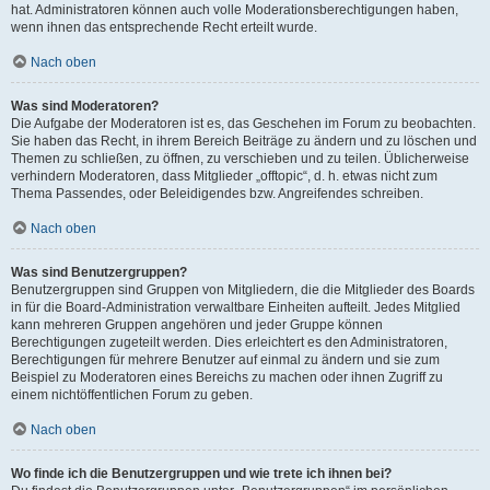
hat. Administratoren können auch volle Moderationsberechtigungen haben,
wenn ihnen das entsprechende Recht erteilt wurde.
Nach oben
Was sind Moderatoren?
Die Aufgabe der Moderatoren ist es, das Geschehen im Forum zu beobachten.
Sie haben das Recht, in ihrem Bereich Beiträge zu ändern und zu löschen und
Themen zu schließen, zu öffnen, zu verschieben und zu teilen. Üblicherweise
verhindern Moderatoren, dass Mitglieder „offtopic“, d. h. etwas nicht zum
Thema Passendes, oder Beleidigendes bzw. Angreifendes schreiben.
Nach oben
Was sind Benutzergruppen?
Benutzergruppen sind Gruppen von Mitgliedern, die die Mitglieder des Boards
in für die Board-Administration verwaltbare Einheiten aufteilt. Jedes Mitglied
kann mehreren Gruppen angehören und jeder Gruppe können
Berechtigungen zugeteilt werden. Dies erleichtert es den Administratoren,
Berechtigungen für mehrere Benutzer auf einmal zu ändern und sie zum
Beispiel zu Moderatoren eines Bereichs zu machen oder ihnen Zugriff zu
einem nichtöffentlichen Forum zu geben.
Nach oben
Wo finde ich die Benutzergruppen und wie trete ich ihnen bei?