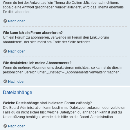
Wenn du bei der Antwort auf ein Thema die Option „Mich benachrichtigen,
sobald eine Antwort geschrieben wurde“ aktivierst, wird das Thema ebenfalls
für dich abonniert.
Nach oben
Wie kann ich ein Forum abonnieren?
Um ein Forum zu abonnieren, verwende im Forum den Link „Forum
abonnieren“, der sich meist am Ende der Seite befindet.
Nach oben
Wie deaktiviere ich meine Abonnements?
Wenn du mehrere Abonnements deaktivieren möchtest, so kannst du dies im
persönlichen Bereich unter „Einstieg“ – „Abonnements verwalten“ machen.
Nach oben
Dateianhänge
Welche Dateianhänge sind in diesem Forum zulässig?
Die Board-Administration kann bestimmte Dateitypen zulassen oder verbieten.
Falls du dir nicht sicher bist, welche Dateitypen du anhängen kannst und du
Unterstützung benötigst, wende dich bitte an die Board-Administration.
Nach oben