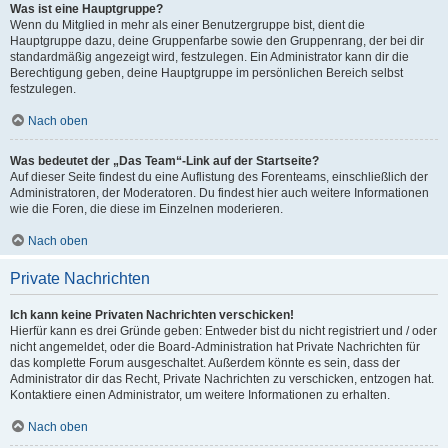
Was ist eine Hauptgruppe?
Wenn du Mitglied in mehr als einer Benutzergruppe bist, dient die
Hauptgruppe dazu, deine Gruppenfarbe sowie den Gruppenrang, der bei dir
standardmäßig angezeigt wird, festzulegen. Ein Administrator kann dir die
Berechtigung geben, deine Hauptgruppe im persönlichen Bereich selbst
festzulegen.
Nach oben
Was bedeutet der „Das Team“-Link auf der Startseite?
Auf dieser Seite findest du eine Auflistung des Forenteams, einschließlich der
Administratoren, der Moderatoren. Du findest hier auch weitere Informationen
wie die Foren, die diese im Einzelnen moderieren.
Nach oben
Private Nachrichten
Ich kann keine Privaten Nachrichten verschicken!
Hierfür kann es drei Gründe geben: Entweder bist du nicht registriert und / oder
nicht angemeldet, oder die Board-Administration hat Private Nachrichten für
das komplette Forum ausgeschaltet. Außerdem könnte es sein, dass der
Administrator dir das Recht, Private Nachrichten zu verschicken, entzogen hat.
Kontaktiere einen Administrator, um weitere Informationen zu erhalten.
Nach oben