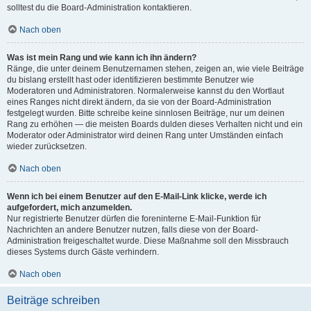
solltest du die Board-Administration kontaktieren.
Nach oben
Was ist mein Rang und wie kann ich ihn ändern?
Ränge, die unter deinem Benutzernamen stehen, zeigen an, wie viele Beiträge
du bislang erstellt hast oder identifizieren bestimmte Benutzer wie
Moderatoren und Administratoren. Normalerweise kannst du den Wortlaut
eines Ranges nicht direkt ändern, da sie von der Board-Administration
festgelegt wurden. Bitte schreibe keine sinnlosen Beiträge, nur um deinen
Rang zu erhöhen — die meisten Boards dulden dieses Verhalten nicht und ein
Moderator oder Administrator wird deinen Rang unter Umständen einfach
wieder zurücksetzen.
Nach oben
Wenn ich bei einem Benutzer auf den E-Mail-Link klicke, werde ich
aufgefordert, mich anzumelden.
Nur registrierte Benutzer dürfen die foreninterne E-Mail-Funktion für
Nachrichten an andere Benutzer nutzen, falls diese von der Board-
Administration freigeschaltet wurde. Diese Maßnahme soll den Missbrauch
dieses Systems durch Gäste verhindern.
Nach oben
Beiträge schreiben