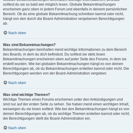
solltest du sie so bald wie möglich lesen. Globale Bekanntmachungen
erscheinen ganz oben in jedem Forum und ebenfalls in deinem persönlichen
Bereich. Ob du eine globale Bekanntmachung schreiben kannst oder nicht,
hängt von den durch die Board-Administration vergebenen Berechtigungen
ab.
Nach oben
Was sind Bekanntmachungen?
Bekanntmachungen beinhalten meist wichtige Informationen zu dem Bereich
des Boards, in dem du dich befindest. Du solltest sie stets lesen.
Bekanntmachungen erscheinen oben auf jeder Seite des Forums, in dem sie
erstellt wurden. Wie bei globalen Bekanntmachungen hängt es von deinen
Berechtigungen ab, ob du Bekanntmachungen erstellen kannst oder nicht. Die
Berechtigungen werden von der Board-Administration vergeben.
Nach oben
Was sind wichtige Themen?
Wichtige Themen eines Forums erscheinen unter den Ankündigungen und
sind nur auf der ersten Seite zu sehen. Sie haben meist einen wichtigen Inhalt,
weswegen du sie lesen solltest. Wie bei den Bekanntmachungen hängt es von
deinen Berechtigungen ab, ob du wichtige Themen erstellen kannst oder nicht;
die Berechtigungen stellt die Board-Administration ein.
Nach oben