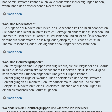
hat. Administratoren können auch volle Moderationsberechtigungen haben,
wenn ihnen das entsprechende Recht erteilt wurde.
Nach oben
Was sind Moderatoren?
Die Aufgabe der Moderatoren ist es, das Geschehen im Forum zu beobachten.
Sie haben das Recht, in ihrem Bereich Beiträge zu ändern und zu löschen und
Themen zu schließen, zu öffnen, zu verschieben und zu teilen. Üblicherweise
verhindern Moderatoren, dass Mitglieder „offtopic“, d. h. etwas nicht zum
Thema Passendes, oder Beleidigendes bzw. Angreifendes schreiben.
Nach oben
Was sind Benutzergruppen?
Benutzergruppen sind Gruppen von Mitgliedern, die die Mitglieder des Boards
in für die Board-Administration verwaltbare Einheiten aufteilt. Jedes Mitglied
kann mehreren Gruppen angehören und jeder Gruppe können
Berechtigungen zugeteilt werden. Dies erleichtert es den Administratoren,
Berechtigungen für mehrere Benutzer auf einmal zu ändern und sie zum
Beispiel zu Moderatoren eines Bereichs zu machen oder ihnen Zugriff zu
einem nichtöffentlichen Forum zu geben.
Nach oben
Wo finde ich die Benutzergruppen und wie trete ich ihnen bei?