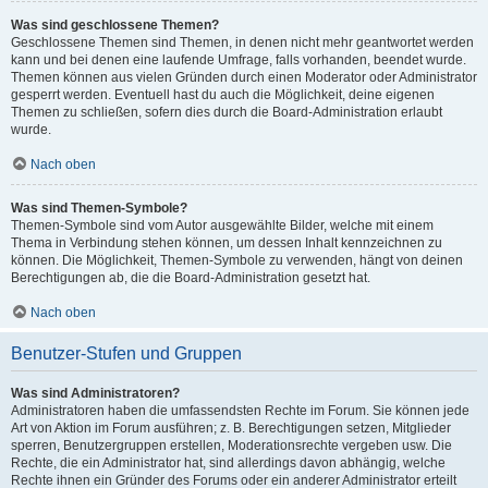
Was sind geschlossene Themen?
Geschlossene Themen sind Themen, in denen nicht mehr geantwortet werden
kann und bei denen eine laufende Umfrage, falls vorhanden, beendet wurde.
Themen können aus vielen Gründen durch einen Moderator oder Administrator
gesperrt werden. Eventuell hast du auch die Möglichkeit, deine eigenen
Themen zu schließen, sofern dies durch die Board-Administration erlaubt
wurde.
Nach oben
Was sind Themen-Symbole?
Themen-Symbole sind vom Autor ausgewählte Bilder, welche mit einem
Thema in Verbindung stehen können, um dessen Inhalt kennzeichnen zu
können. Die Möglichkeit, Themen-Symbole zu verwenden, hängt von deinen
Berechtigungen ab, die die Board-Administration gesetzt hat.
Nach oben
Benutzer-Stufen und Gruppen
Was sind Administratoren?
Administratoren haben die umfassendsten Rechte im Forum. Sie können jede
Art von Aktion im Forum ausführen; z. B. Berechtigungen setzen, Mitglieder
sperren, Benutzergruppen erstellen, Moderationsrechte vergeben usw. Die
Rechte, die ein Administrator hat, sind allerdings davon abhängig, welche
Rechte ihnen ein Gründer des Forums oder ein anderer Administrator erteilt