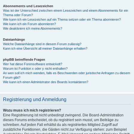
Abonnements und Lesezeichen
Was ist der Unterschied zwischen einem Lesezeichen und einem Abonnements für ein
Thema oder Forum?
Wie kann ich ein Lesezeichen auf ein Thema setzen oder ein Thema abonnieren?
Wie kann ich ein Forum abonnieren?
Wie deaktiviere ich meine Abonnements?
Dateianhänge
Welche Dateianhänge sind in diesem Forum zulässig?
Kann ich eine Übersicht all meiner Dateianhänge erhalten?
phpBB betreffende Fragen
Wer hat diese Forensoftware entwickelt?
Warum ist Funktion x oder y nicht enthalten?
An wen soll ich mich wenden, falls es Beschwerden oder juristische Anfragen zu diesem
Forum gibt?
Wie kann ich einen Administrator des Boards kontaktieren?
Registrierung und Anmeldung
Wozu muss ich mich registrieren?
Eine Registrierung ist nicht unbedingt zwingend. Die Board-Administration
dieses Forums entscheidet, ob du registriert sein musst, um Beiträge zu
schreiben. Auf jeden Fall erhältst du als registriertes Mitglied Zugriff auf
zusätzliche Funktionen, die Gästen nicht zur Verfügung stehen: zum Beispiel