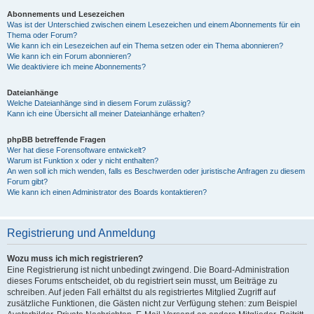
Abonnements und Lesezeichen
Was ist der Unterschied zwischen einem Lesezeichen und einem Abonnements für ein
Thema oder Forum?
Wie kann ich ein Lesezeichen auf ein Thema setzen oder ein Thema abonnieren?
Wie kann ich ein Forum abonnieren?
Wie deaktiviere ich meine Abonnements?
Dateianhänge
Welche Dateianhänge sind in diesem Forum zulässig?
Kann ich eine Übersicht all meiner Dateianhänge erhalten?
phpBB betreffende Fragen
Wer hat diese Forensoftware entwickelt?
Warum ist Funktion x oder y nicht enthalten?
An wen soll ich mich wenden, falls es Beschwerden oder juristische Anfragen zu diesem
Forum gibt?
Wie kann ich einen Administrator des Boards kontaktieren?
Registrierung und Anmeldung
Wozu muss ich mich registrieren?
Eine Registrierung ist nicht unbedingt zwingend. Die Board-Administration
dieses Forums entscheidet, ob du registriert sein musst, um Beiträge zu
schreiben. Auf jeden Fall erhältst du als registriertes Mitglied Zugriff auf
zusätzliche Funktionen, die Gästen nicht zur Verfügung stehen: zum Beispiel