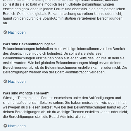
solltest du sie so bald wie möglich lesen. Globale Bekanntmachungen
erscheinen ganz oben in jedem Forum und ebenfalls in deinem persönlichen
Bereich. Ob du eine globale Bekanntmachung schreiben kannst oder nicht,
hängt von den durch die Board-Administration vergebenen Berechtigungen
ab.
Nach oben
Was sind Bekanntmachungen?
Bekanntmachungen beinhalten meist wichtige Informationen zu dem Bereich
des Boards, in dem du dich befindest. Du solltest sie stets lesen.
Bekanntmachungen erscheinen oben auf jeder Seite des Forums, in dem sie
erstellt wurden. Wie bei globalen Bekanntmachungen hängt es von deinen
Berechtigungen ab, ob du Bekanntmachungen erstellen kannst oder nicht. Die
Berechtigungen werden von der Board-Administration vergeben.
Nach oben
Was sind wichtige Themen?
Wichtige Themen eines Forums erscheinen unter den Ankündigungen und
sind nur auf der ersten Seite zu sehen. Sie haben meist einen wichtigen Inhalt,
weswegen du sie lesen solltest. Wie bei den Bekanntmachungen hängt es von
deinen Berechtigungen ab, ob du wichtige Themen erstellen kannst oder nicht;
die Berechtigungen stellt die Board-Administration ein.
Nach oben