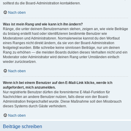
solltest du die Board-Administration kontaktieren.
Nach oben
Was ist mein Rang und wie kann ich ihn ändern?
Ränge, die unter deinem Benutzernamen stehen, zeigen an, wie viele Beiträge
du bislang erstellt hast oder identifizieren bestimmte Benutzer wie
Moderatoren und Administratoren. Normalerweise kannst du den Wortlaut
eines Ranges nicht direkt ändern, da sie von der Board-Administration
festgelegt wurden. Bitte schreibe keine sinnlosen Beiträge, nur um deinen
Rang zu erhöhen — die meisten Boards dulden dieses Verhalten nicht und ein
Moderator oder Administrator wird deinen Rang unter Umständen einfach
wieder zurücksetzen.
Nach oben
Wenn ich bei einem Benutzer auf den E-Mail-Link klicke, werde ich
aufgefordert, mich anzumelden.
Nur registrierte Benutzer dürfen die foreninterne E-Mail-Funktion für
Nachrichten an andere Benutzer nutzen, falls diese von der Board-
Administration freigeschaltet wurde. Diese Maßnahme soll den Missbrauch
dieses Systems durch Gäste verhindern.
Nach oben
Beiträge schreiben