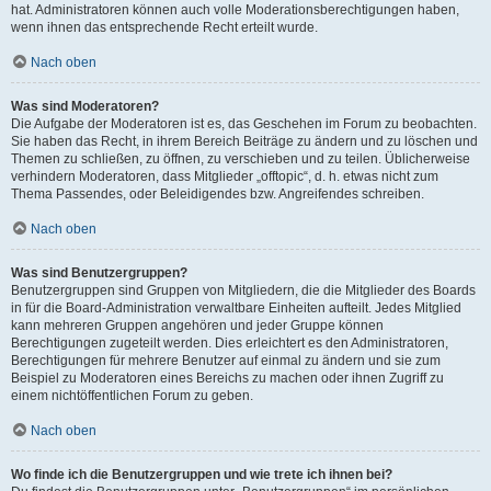
hat. Administratoren können auch volle Moderationsberechtigungen haben,
wenn ihnen das entsprechende Recht erteilt wurde.
Nach oben
Was sind Moderatoren?
Die Aufgabe der Moderatoren ist es, das Geschehen im Forum zu beobachten.
Sie haben das Recht, in ihrem Bereich Beiträge zu ändern und zu löschen und
Themen zu schließen, zu öffnen, zu verschieben und zu teilen. Üblicherweise
verhindern Moderatoren, dass Mitglieder „offtopic“, d. h. etwas nicht zum
Thema Passendes, oder Beleidigendes bzw. Angreifendes schreiben.
Nach oben
Was sind Benutzergruppen?
Benutzergruppen sind Gruppen von Mitgliedern, die die Mitglieder des Boards
in für die Board-Administration verwaltbare Einheiten aufteilt. Jedes Mitglied
kann mehreren Gruppen angehören und jeder Gruppe können
Berechtigungen zugeteilt werden. Dies erleichtert es den Administratoren,
Berechtigungen für mehrere Benutzer auf einmal zu ändern und sie zum
Beispiel zu Moderatoren eines Bereichs zu machen oder ihnen Zugriff zu
einem nichtöffentlichen Forum zu geben.
Nach oben
Wo finde ich die Benutzergruppen und wie trete ich ihnen bei?