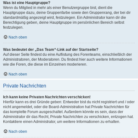
Was ist eine Hauptgruppe?
Wenn du Mitglied in mehr als einer Benutzergruppe bist, dient die
Hauptgruppe dazu, deine Gruppenfarbe sowie den Gruppenrang, der bei dir
standardmäßig angezeigt wird, festzulegen. Ein Administrator kann dir die
Berechtigung geben, deine Hauptgruppe im persönlichen Bereich selbst
festzulegen.
Nach oben
Was bedeutet der „Das Team“-Link auf der Startseite?
Auf dieser Seite findest du eine Auflistung des Forenteams, einschließlich der
Administratoren, der Moderatoren. Du findest hier auch weitere Informationen
wie die Foren, die diese im Einzelnen moderieren.
Nach oben
Private Nachrichten
Ich kann keine Privaten Nachrichten verschicken!
Hierfür kann es drei Gründe geben: Entweder bist du nicht registriert und / oder
nicht angemeldet, oder die Board-Administration hat Private Nachrichten für
das komplette Forum ausgeschaltet. Außerdem könnte es sein, dass der
Administrator dir das Recht, Private Nachrichten zu verschicken, entzogen hat.
Kontaktiere einen Administrator, um weitere Informationen zu erhalten.
Nach oben