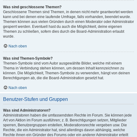
Was sind geschlossene Themen?
Geschlossene Themen sind Themen, in denen nicht mehr geantwortet werden
kann und bei denen eine laufende Umfrage, falls vorhanden, beendet wurde.
Themen können aus vielen Gründen durch einen Moderator oder Administrator
gesperrt werden. Eventuell hast du auch die Möglichkeit, deine eigenen
Themen zu schließen, sofern dies durch die Board-Administration erlaubt
wurde.
Nach oben
Was sind Themen-Symbole?
Themen-Symbole sind vom Autor ausgewählte Bilder, welche mit einem
Thema in Verbindung stehen können, um dessen Inhalt kennzeichnen zu
können. Die Möglichkeit, Themen-Symbole zu verwenden, hängt von deinen
Berechtigungen ab, die die Board-Administration gesetzt hat.
Nach oben
Benutzer-Stufen und Gruppen
Was sind Administratoren?
Administratoren haben die umfassendsten Rechte im Forum. Sie können jede
Art von Aktion im Forum ausführen; z. B. Berechtigungen setzen, Mitglieder
sperren, Benutzergruppen erstellen, Moderationsrechte vergeben usw. Die
Rechte, die ein Administrator hat, sind allerdings davon abhängig, welche
Rechte ihnen ein Gründer des Forums oder ein anderer Administrator erteilt