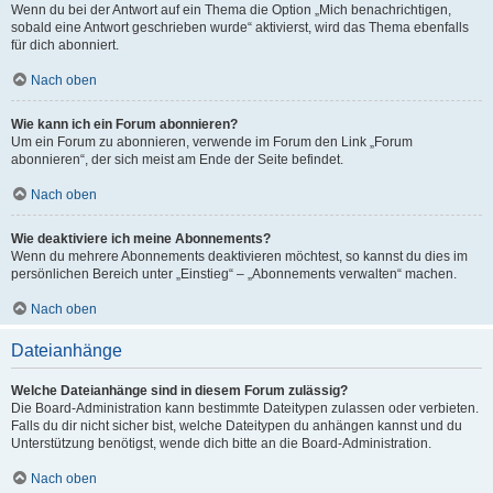
Wenn du bei der Antwort auf ein Thema die Option „Mich benachrichtigen,
sobald eine Antwort geschrieben wurde“ aktivierst, wird das Thema ebenfalls
für dich abonniert.
Nach oben
Wie kann ich ein Forum abonnieren?
Um ein Forum zu abonnieren, verwende im Forum den Link „Forum
abonnieren“, der sich meist am Ende der Seite befindet.
Nach oben
Wie deaktiviere ich meine Abonnements?
Wenn du mehrere Abonnements deaktivieren möchtest, so kannst du dies im
persönlichen Bereich unter „Einstieg“ – „Abonnements verwalten“ machen.
Nach oben
Dateianhänge
Welche Dateianhänge sind in diesem Forum zulässig?
Die Board-Administration kann bestimmte Dateitypen zulassen oder verbieten.
Falls du dir nicht sicher bist, welche Dateitypen du anhängen kannst und du
Unterstützung benötigst, wende dich bitte an die Board-Administration.
Nach oben