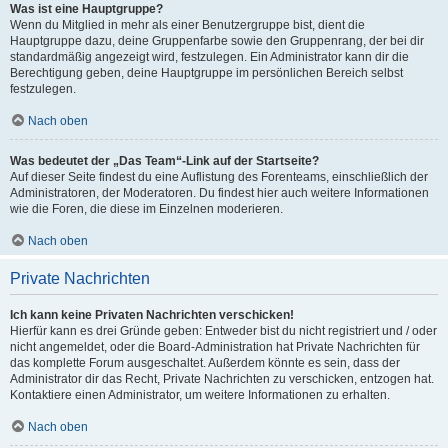
Was ist eine Hauptgruppe?
Wenn du Mitglied in mehr als einer Benutzergruppe bist, dient die
Hauptgruppe dazu, deine Gruppenfarbe sowie den Gruppenrang, der bei dir
standardmäßig angezeigt wird, festzulegen. Ein Administrator kann dir die
Berechtigung geben, deine Hauptgruppe im persönlichen Bereich selbst
festzulegen.
Nach oben
Was bedeutet der „Das Team“-Link auf der Startseite?
Auf dieser Seite findest du eine Auflistung des Forenteams, einschließlich der
Administratoren, der Moderatoren. Du findest hier auch weitere Informationen
wie die Foren, die diese im Einzelnen moderieren.
Nach oben
Private Nachrichten
Ich kann keine Privaten Nachrichten verschicken!
Hierfür kann es drei Gründe geben: Entweder bist du nicht registriert und / oder
nicht angemeldet, oder die Board-Administration hat Private Nachrichten für
das komplette Forum ausgeschaltet. Außerdem könnte es sein, dass der
Administrator dir das Recht, Private Nachrichten zu verschicken, entzogen hat.
Kontaktiere einen Administrator, um weitere Informationen zu erhalten.
Nach oben