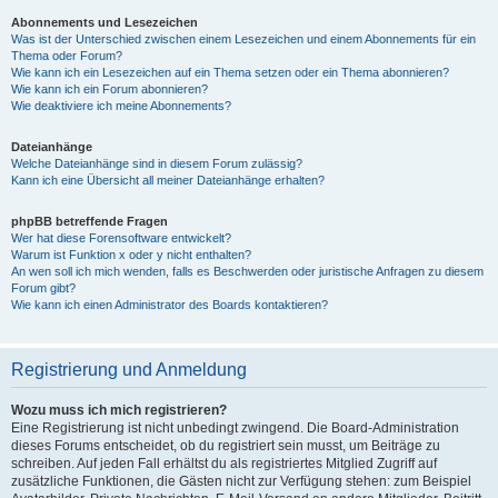
Abonnements und Lesezeichen
Was ist der Unterschied zwischen einem Lesezeichen und einem Abonnements für ein
Thema oder Forum?
Wie kann ich ein Lesezeichen auf ein Thema setzen oder ein Thema abonnieren?
Wie kann ich ein Forum abonnieren?
Wie deaktiviere ich meine Abonnements?
Dateianhänge
Welche Dateianhänge sind in diesem Forum zulässig?
Kann ich eine Übersicht all meiner Dateianhänge erhalten?
phpBB betreffende Fragen
Wer hat diese Forensoftware entwickelt?
Warum ist Funktion x oder y nicht enthalten?
An wen soll ich mich wenden, falls es Beschwerden oder juristische Anfragen zu diesem
Forum gibt?
Wie kann ich einen Administrator des Boards kontaktieren?
Registrierung und Anmeldung
Wozu muss ich mich registrieren?
Eine Registrierung ist nicht unbedingt zwingend. Die Board-Administration
dieses Forums entscheidet, ob du registriert sein musst, um Beiträge zu
schreiben. Auf jeden Fall erhältst du als registriertes Mitglied Zugriff auf
zusätzliche Funktionen, die Gästen nicht zur Verfügung stehen: zum Beispiel