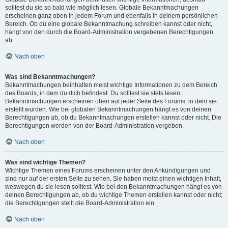
solltest du sie so bald wie möglich lesen. Globale Bekanntmachungen
erscheinen ganz oben in jedem Forum und ebenfalls in deinem persönlichen
Bereich. Ob du eine globale Bekanntmachung schreiben kannst oder nicht,
hängt von den durch die Board-Administration vergebenen Berechtigungen
ab.
Nach oben
Was sind Bekanntmachungen?
Bekanntmachungen beinhalten meist wichtige Informationen zu dem Bereich
des Boards, in dem du dich befindest. Du solltest sie stets lesen.
Bekanntmachungen erscheinen oben auf jeder Seite des Forums, in dem sie
erstellt wurden. Wie bei globalen Bekanntmachungen hängt es von deinen
Berechtigungen ab, ob du Bekanntmachungen erstellen kannst oder nicht. Die
Berechtigungen werden von der Board-Administration vergeben.
Nach oben
Was sind wichtige Themen?
Wichtige Themen eines Forums erscheinen unter den Ankündigungen und
sind nur auf der ersten Seite zu sehen. Sie haben meist einen wichtigen Inhalt,
weswegen du sie lesen solltest. Wie bei den Bekanntmachungen hängt es von
deinen Berechtigungen ab, ob du wichtige Themen erstellen kannst oder nicht;
die Berechtigungen stellt die Board-Administration ein.
Nach oben