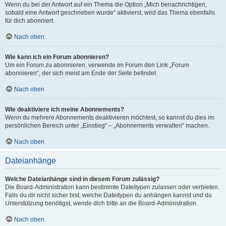
Wenn du bei der Antwort auf ein Thema die Option „Mich benachrichtigen,
sobald eine Antwort geschrieben wurde“ aktivierst, wird das Thema ebenfalls
für dich abonniert.
Nach oben
Wie kann ich ein Forum abonnieren?
Um ein Forum zu abonnieren, verwende im Forum den Link „Forum
abonnieren“, der sich meist am Ende der Seite befindet.
Nach oben
Wie deaktiviere ich meine Abonnements?
Wenn du mehrere Abonnements deaktivieren möchtest, so kannst du dies im
persönlichen Bereich unter „Einstieg“ – „Abonnements verwalten“ machen.
Nach oben
Dateianhänge
Welche Dateianhänge sind in diesem Forum zulässig?
Die Board-Administration kann bestimmte Dateitypen zulassen oder verbieten.
Falls du dir nicht sicher bist, welche Dateitypen du anhängen kannst und du
Unterstützung benötigst, wende dich bitte an die Board-Administration.
Nach oben