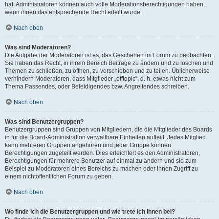
hat. Administratoren können auch volle Moderationsberechtigungen haben,
wenn ihnen das entsprechende Recht erteilt wurde.
Nach oben
Was sind Moderatoren?
Die Aufgabe der Moderatoren ist es, das Geschehen im Forum zu beobachten.
Sie haben das Recht, in ihrem Bereich Beiträge zu ändern und zu löschen und
Themen zu schließen, zu öffnen, zu verschieben und zu teilen. Üblicherweise
verhindern Moderatoren, dass Mitglieder „offtopic“, d. h. etwas nicht zum
Thema Passendes, oder Beleidigendes bzw. Angreifendes schreiben.
Nach oben
Was sind Benutzergruppen?
Benutzergruppen sind Gruppen von Mitgliedern, die die Mitglieder des Boards
in für die Board-Administration verwaltbare Einheiten aufteilt. Jedes Mitglied
kann mehreren Gruppen angehören und jeder Gruppe können
Berechtigungen zugeteilt werden. Dies erleichtert es den Administratoren,
Berechtigungen für mehrere Benutzer auf einmal zu ändern und sie zum
Beispiel zu Moderatoren eines Bereichs zu machen oder ihnen Zugriff zu
einem nichtöffentlichen Forum zu geben.
Nach oben
Wo finde ich die Benutzergruppen und wie trete ich ihnen bei?