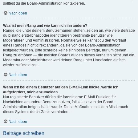
solltest du die Board-Administration kontaktieren.
Nach oben
Was ist mein Rang und wie kann ich ihn ändern?
Ränge, die unter deinem Benutzernamen stehen, zeigen an, wie viele Beiträge
du bislang erstellt hast oder identifizieren bestimmte Benutzer wie
Moderatoren und Administratoren. Normalerweise kannst du den Wortlaut
eines Ranges nicht direkt ändern, da sie von der Board-Administration
festgelegt wurden. Bitte schreibe keine sinnlosen Beiträge, nur um deinen
Rang zu erhöhen — die meisten Boards dulden dieses Verhalten nicht und ein
Moderator oder Administrator wird deinen Rang unter Umständen einfach
wieder zurücksetzen.
Nach oben
Wenn ich bei einem Benutzer auf den E-Mail-Link klicke, werde ich
aufgefordert, mich anzumelden.
Nur registrierte Benutzer dürfen die foreninterne E-Mail-Funktion für
Nachrichten an andere Benutzer nutzen, falls diese von der Board-
Administration freigeschaltet wurde. Diese Maßnahme soll den Missbrauch
dieses Systems durch Gäste verhindern.
Nach oben
Beiträge schreiben