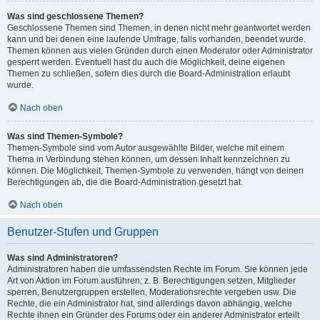
Was sind geschlossene Themen?
Geschlossene Themen sind Themen, in denen nicht mehr geantwortet werden
kann und bei denen eine laufende Umfrage, falls vorhanden, beendet wurde.
Themen können aus vielen Gründen durch einen Moderator oder Administrator
gesperrt werden. Eventuell hast du auch die Möglichkeit, deine eigenen
Themen zu schließen, sofern dies durch die Board-Administration erlaubt
wurde.
Nach oben
Was sind Themen-Symbole?
Themen-Symbole sind vom Autor ausgewählte Bilder, welche mit einem
Thema in Verbindung stehen können, um dessen Inhalt kennzeichnen zu
können. Die Möglichkeit, Themen-Symbole zu verwenden, hängt von deinen
Berechtigungen ab, die die Board-Administration gesetzt hat.
Nach oben
Benutzer-Stufen und Gruppen
Was sind Administratoren?
Administratoren haben die umfassendsten Rechte im Forum. Sie können jede
Art von Aktion im Forum ausführen; z. B. Berechtigungen setzen, Mitglieder
sperren, Benutzergruppen erstellen, Moderationsrechte vergeben usw. Die
Rechte, die ein Administrator hat, sind allerdings davon abhängig, welche
Rechte ihnen ein Gründer des Forums oder ein anderer Administrator erteilt