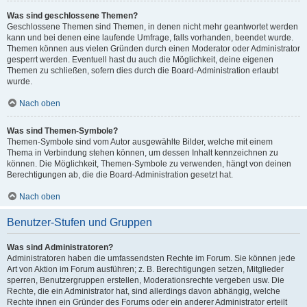
Was sind geschlossene Themen?
Geschlossene Themen sind Themen, in denen nicht mehr geantwortet werden
kann und bei denen eine laufende Umfrage, falls vorhanden, beendet wurde.
Themen können aus vielen Gründen durch einen Moderator oder Administrator
gesperrt werden. Eventuell hast du auch die Möglichkeit, deine eigenen
Themen zu schließen, sofern dies durch die Board-Administration erlaubt
wurde.
Nach oben
Was sind Themen-Symbole?
Themen-Symbole sind vom Autor ausgewählte Bilder, welche mit einem
Thema in Verbindung stehen können, um dessen Inhalt kennzeichnen zu
können. Die Möglichkeit, Themen-Symbole zu verwenden, hängt von deinen
Berechtigungen ab, die die Board-Administration gesetzt hat.
Nach oben
Benutzer-Stufen und Gruppen
Was sind Administratoren?
Administratoren haben die umfassendsten Rechte im Forum. Sie können jede
Art von Aktion im Forum ausführen; z. B. Berechtigungen setzen, Mitglieder
sperren, Benutzergruppen erstellen, Moderationsrechte vergeben usw. Die
Rechte, die ein Administrator hat, sind allerdings davon abhängig, welche
Rechte ihnen ein Gründer des Forums oder ein anderer Administrator erteilt