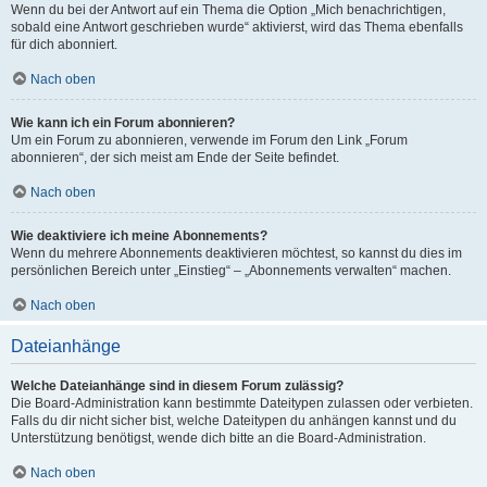
Wenn du bei der Antwort auf ein Thema die Option „Mich benachrichtigen,
sobald eine Antwort geschrieben wurde“ aktivierst, wird das Thema ebenfalls
für dich abonniert.
Nach oben
Wie kann ich ein Forum abonnieren?
Um ein Forum zu abonnieren, verwende im Forum den Link „Forum
abonnieren“, der sich meist am Ende der Seite befindet.
Nach oben
Wie deaktiviere ich meine Abonnements?
Wenn du mehrere Abonnements deaktivieren möchtest, so kannst du dies im
persönlichen Bereich unter „Einstieg“ – „Abonnements verwalten“ machen.
Nach oben
Dateianhänge
Welche Dateianhänge sind in diesem Forum zulässig?
Die Board-Administration kann bestimmte Dateitypen zulassen oder verbieten.
Falls du dir nicht sicher bist, welche Dateitypen du anhängen kannst und du
Unterstützung benötigst, wende dich bitte an die Board-Administration.
Nach oben