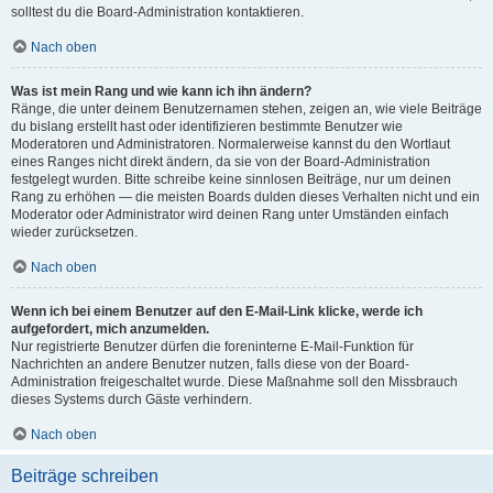
solltest du die Board-Administration kontaktieren.
Nach oben
Was ist mein Rang und wie kann ich ihn ändern?
Ränge, die unter deinem Benutzernamen stehen, zeigen an, wie viele Beiträge
du bislang erstellt hast oder identifizieren bestimmte Benutzer wie
Moderatoren und Administratoren. Normalerweise kannst du den Wortlaut
eines Ranges nicht direkt ändern, da sie von der Board-Administration
festgelegt wurden. Bitte schreibe keine sinnlosen Beiträge, nur um deinen
Rang zu erhöhen — die meisten Boards dulden dieses Verhalten nicht und ein
Moderator oder Administrator wird deinen Rang unter Umständen einfach
wieder zurücksetzen.
Nach oben
Wenn ich bei einem Benutzer auf den E-Mail-Link klicke, werde ich
aufgefordert, mich anzumelden.
Nur registrierte Benutzer dürfen die foreninterne E-Mail-Funktion für
Nachrichten an andere Benutzer nutzen, falls diese von der Board-
Administration freigeschaltet wurde. Diese Maßnahme soll den Missbrauch
dieses Systems durch Gäste verhindern.
Nach oben
Beiträge schreiben