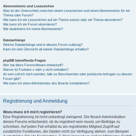
Abonnements und Lesezeichen
Was ist der Unterschied zwischen einem Lesezeichen und einem Abonnements für ein
Thema oder Forum?
Wie kann ich ein Lesezeichen auf ein Thema setzen oder ein Thema abonnieren?
Wie kann ich ein Forum abonnieren?
Wie deaktiviere ich meine Abonnements?
Dateianhänge
Welche Dateianhänge sind in diesem Forum zulässig?
Kann ich eine Übersicht all meiner Dateianhänge erhalten?
phpBB betreffende Fragen
Wer hat diese Forensoftware entwickelt?
Warum ist Funktion x oder y nicht enthalten?
An wen soll ich mich wenden, falls es Beschwerden oder juristische Anfragen zu diesem
Forum gibt?
Wie kann ich einen Administrator des Boards kontaktieren?
Registrierung und Anmeldung
Wozu muss ich mich registrieren?
Eine Registrierung ist nicht unbedingt zwingend. Die Board-Administration
dieses Forums entscheidet, ob du registriert sein musst, um Beiträge zu
schreiben. Auf jeden Fall erhältst du als registriertes Mitglied Zugriff auf
zusätzliche Funktionen, die Gästen nicht zur Verfügung stehen: zum Beispiel