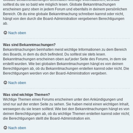
solltest du sie so bald wie möglich lesen. Globale Bekanntmachungen
erscheinen ganz oben in jedem Forum und ebenfalls in deinem persönlichen
Bereich. Ob du eine globale Bekanntmachung schreiben kannst oder nicht,
hängt von den durch die Board-Administration vergebenen Berechtigungen
ab.
Nach oben
Was sind Bekanntmachungen?
Bekanntmachungen beinhalten meist wichtige Informationen zu dem Bereich
des Boards, in dem du dich befindest. Du solltest sie stets lesen.
Bekanntmachungen erscheinen oben auf jeder Seite des Forums, in dem sie
erstellt wurden. Wie bei globalen Bekanntmachungen hängt es von deinen
Berechtigungen ab, ob du Bekanntmachungen erstellen kannst oder nicht. Die
Berechtigungen werden von der Board-Administration vergeben.
Nach oben
Was sind wichtige Themen?
Wichtige Themen eines Forums erscheinen unter den Ankündigungen und
sind nur auf der ersten Seite zu sehen. Sie haben meist einen wichtigen Inhalt,
weswegen du sie lesen solltest. Wie bei den Bekanntmachungen hängt es von
deinen Berechtigungen ab, ob du wichtige Themen erstellen kannst oder nicht;
die Berechtigungen stellt die Board-Administration ein.
Nach oben