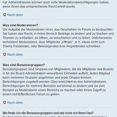
hat. Administratoren können auch volle Moderationsberechtigungen haben,
wenn ihnen das entsprechende Recht erteilt wurde.
Nach oben
Was sind Moderatoren?
Die Aufgabe der Moderatoren ist es, das Geschehen im Forum zu beobachten.
Sie haben das Recht, in ihrem Bereich Beiträge zu ändern und zu löschen und
Themen zu schließen, zu öffnen, zu verschieben und zu teilen. Üblicherweise
verhindern Moderatoren, dass Mitglieder „offtopic“, d. h. etwas nicht zum
Thema Passendes, oder Beleidigendes bzw. Angreifendes schreiben.
Nach oben
Was sind Benutzergruppen?
Benutzergruppen sind Gruppen von Mitgliedern, die die Mitglieder des Boards
in für die Board-Administration verwaltbare Einheiten aufteilt. Jedes Mitglied
kann mehreren Gruppen angehören und jeder Gruppe können
Berechtigungen zugeteilt werden. Dies erleichtert es den Administratoren,
Berechtigungen für mehrere Benutzer auf einmal zu ändern und sie zum
Beispiel zu Moderatoren eines Bereichs zu machen oder ihnen Zugriff zu
einem nichtöffentlichen Forum zu geben.
Nach oben
Wo finde ich die Benutzergruppen und wie trete ich ihnen bei?