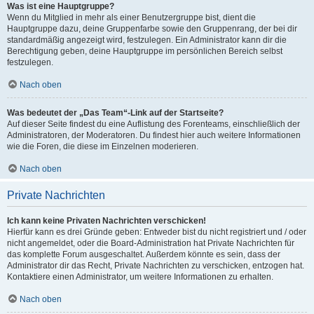
Was ist eine Hauptgruppe?
Wenn du Mitglied in mehr als einer Benutzergruppe bist, dient die
Hauptgruppe dazu, deine Gruppenfarbe sowie den Gruppenrang, der bei dir
standardmäßig angezeigt wird, festzulegen. Ein Administrator kann dir die
Berechtigung geben, deine Hauptgruppe im persönlichen Bereich selbst
festzulegen.
Nach oben
Was bedeutet der „Das Team“-Link auf der Startseite?
Auf dieser Seite findest du eine Auflistung des Forenteams, einschließlich der
Administratoren, der Moderatoren. Du findest hier auch weitere Informationen
wie die Foren, die diese im Einzelnen moderieren.
Nach oben
Private Nachrichten
Ich kann keine Privaten Nachrichten verschicken!
Hierfür kann es drei Gründe geben: Entweder bist du nicht registriert und / oder
nicht angemeldet, oder die Board-Administration hat Private Nachrichten für
das komplette Forum ausgeschaltet. Außerdem könnte es sein, dass der
Administrator dir das Recht, Private Nachrichten zu verschicken, entzogen hat.
Kontaktiere einen Administrator, um weitere Informationen zu erhalten.
Nach oben