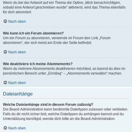
Wenn du bei der Antwort auf ein Thema die Option „Mich benachrichtigen,
sobald eine Antwort geschrieben wurde“ aktivierst, wird das Thema ebenfalls
für dich abonniert.
Nach oben
Wie kann ich ein Forum abonnieren?
Um ein Forum zu abonnieren, verwende im Forum den Link „Forum
abonnieren“, der sich meist am Ende der Seite befindet.
Nach oben
Wie deaktiviere ich meine Abonnements?
Wenn du mehrere Abonnements deaktivieren möchtest, so kannst du dies im
persönlichen Bereich unter „Einstieg“ – „Abonnements verwalten“ machen.
Nach oben
Dateianhänge
Welche Dateianhänge sind in diesem Forum zulässig?
Die Board-Administration kann bestimmte Dateitypen zulassen oder verbieten.
Falls du dir nicht sicher bist, welche Dateitypen du anhängen kannst und du
Unterstützung benötigst, wende dich bitte an die Board-Administration.
Nach oben