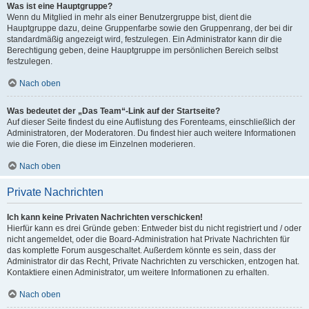
Was ist eine Hauptgruppe?
Wenn du Mitglied in mehr als einer Benutzergruppe bist, dient die
Hauptgruppe dazu, deine Gruppenfarbe sowie den Gruppenrang, der bei dir
standardmäßig angezeigt wird, festzulegen. Ein Administrator kann dir die
Berechtigung geben, deine Hauptgruppe im persönlichen Bereich selbst
festzulegen.
Nach oben
Was bedeutet der „Das Team“-Link auf der Startseite?
Auf dieser Seite findest du eine Auflistung des Forenteams, einschließlich der
Administratoren, der Moderatoren. Du findest hier auch weitere Informationen
wie die Foren, die diese im Einzelnen moderieren.
Nach oben
Private Nachrichten
Ich kann keine Privaten Nachrichten verschicken!
Hierfür kann es drei Gründe geben: Entweder bist du nicht registriert und / oder
nicht angemeldet, oder die Board-Administration hat Private Nachrichten für
das komplette Forum ausgeschaltet. Außerdem könnte es sein, dass der
Administrator dir das Recht, Private Nachrichten zu verschicken, entzogen hat.
Kontaktiere einen Administrator, um weitere Informationen zu erhalten.
Nach oben