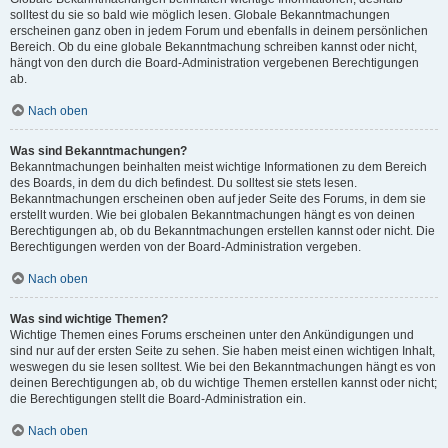
solltest du sie so bald wie möglich lesen. Globale Bekanntmachungen
erscheinen ganz oben in jedem Forum und ebenfalls in deinem persönlichen
Bereich. Ob du eine globale Bekanntmachung schreiben kannst oder nicht,
hängt von den durch die Board-Administration vergebenen Berechtigungen
ab.
Nach oben
Was sind Bekanntmachungen?
Bekanntmachungen beinhalten meist wichtige Informationen zu dem Bereich
des Boards, in dem du dich befindest. Du solltest sie stets lesen.
Bekanntmachungen erscheinen oben auf jeder Seite des Forums, in dem sie
erstellt wurden. Wie bei globalen Bekanntmachungen hängt es von deinen
Berechtigungen ab, ob du Bekanntmachungen erstellen kannst oder nicht. Die
Berechtigungen werden von der Board-Administration vergeben.
Nach oben
Was sind wichtige Themen?
Wichtige Themen eines Forums erscheinen unter den Ankündigungen und
sind nur auf der ersten Seite zu sehen. Sie haben meist einen wichtigen Inhalt,
weswegen du sie lesen solltest. Wie bei den Bekanntmachungen hängt es von
deinen Berechtigungen ab, ob du wichtige Themen erstellen kannst oder nicht;
die Berechtigungen stellt die Board-Administration ein.
Nach oben