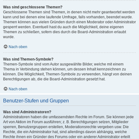
Was sind geschlossene Themen?
Geschlossene Themen sind Themen, in denen nicht mehr geantwortet werden
kann und bei denen eine laufende Umfrage, falls vorhanden, beendet wurde.
Themen können aus vielen Gründen durch einen Moderator oder Administrator
gesperrt werden. Eventuell hast du auch die Möglichkeit, deine eigenen
Themen zu schließen, sofern dies durch die Board-Administration erlaubt
wurde.
Nach oben
Was sind Themen-Symbole?
Themen-Symbole sind vom Autor ausgewählte Bilder, welche mit einem
Thema in Verbindung stehen können, um dessen Inhalt kennzeichnen zu
können. Die Möglichkeit, Themen-Symbole zu verwenden, hängt von deinen
Berechtigungen ab, die die Board-Administration gesetzt hat.
Nach oben
Benutzer-Stufen und Gruppen
Was sind Administratoren?
Administratoren haben die umfassendsten Rechte im Forum. Sie können jede
Art von Aktion im Forum ausführen; z. B. Berechtigungen setzen, Mitglieder
sperren, Benutzergruppen erstellen, Moderationsrechte vergeben usw. Die
Rechte, die ein Administrator hat, sind allerdings davon abhängig, welche
Rechte ihnen ein Gründer des Forums oder ein anderer Administrator erteilt