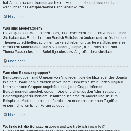
hat. Administratoren können auch volle Moderationsberechtigungen haben,
wenn ihnen das entsprechende Recht erteilt wurde.
Nach oben
Was sind Moderatoren?
Die Aufgabe der Moderatoren ist es, das Geschehen im Forum zu beobachten.
Sie haben das Recht, in ihrem Bereich Beiträge zu ändern und zu löschen und
Themen zu schließen, zu öffnen, zu verschieben und zu teilen. Üblicherweise
verhindern Moderatoren, dass Mitglieder „offtopic“, d. h. etwas nicht zum
Thema Passendes, oder Beleidigendes bzw. Angreifendes schreiben.
Nach oben
Was sind Benutzergruppen?
Benutzergruppen sind Gruppen von Mitgliedern, die die Mitglieder des Boards
in für die Board-Administration verwaltbare Einheiten aufteilt. Jedes Mitglied
kann mehreren Gruppen angehören und jeder Gruppe können
Berechtigungen zugeteilt werden. Dies erleichtert es den Administratoren,
Berechtigungen für mehrere Benutzer auf einmal zu ändern und sie zum
Beispiel zu Moderatoren eines Bereichs zu machen oder ihnen Zugriff zu
einem nichtöffentlichen Forum zu geben.
Nach oben
Wo finde ich die Benutzergruppen und wie trete ich ihnen bei?