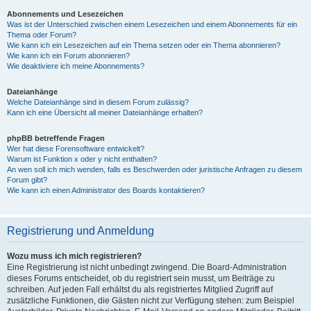
Abonnements und Lesezeichen
Was ist der Unterschied zwischen einem Lesezeichen und einem Abonnements für ein
Thema oder Forum?
Wie kann ich ein Lesezeichen auf ein Thema setzen oder ein Thema abonnieren?
Wie kann ich ein Forum abonnieren?
Wie deaktiviere ich meine Abonnements?
Dateianhänge
Welche Dateianhänge sind in diesem Forum zulässig?
Kann ich eine Übersicht all meiner Dateianhänge erhalten?
phpBB betreffende Fragen
Wer hat diese Forensoftware entwickelt?
Warum ist Funktion x oder y nicht enthalten?
An wen soll ich mich wenden, falls es Beschwerden oder juristische Anfragen zu diesem
Forum gibt?
Wie kann ich einen Administrator des Boards kontaktieren?
Registrierung und Anmeldung
Wozu muss ich mich registrieren?
Eine Registrierung ist nicht unbedingt zwingend. Die Board-Administration
dieses Forums entscheidet, ob du registriert sein musst, um Beiträge zu
schreiben. Auf jeden Fall erhältst du als registriertes Mitglied Zugriff auf
zusätzliche Funktionen, die Gästen nicht zur Verfügung stehen: zum Beispiel