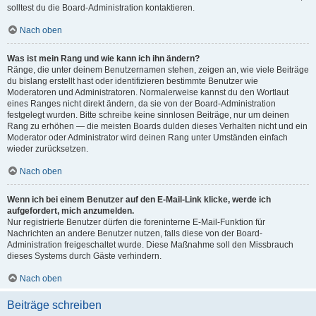
solltest du die Board-Administration kontaktieren.
Nach oben
Was ist mein Rang und wie kann ich ihn ändern?
Ränge, die unter deinem Benutzernamen stehen, zeigen an, wie viele Beiträge
du bislang erstellt hast oder identifizieren bestimmte Benutzer wie
Moderatoren und Administratoren. Normalerweise kannst du den Wortlaut
eines Ranges nicht direkt ändern, da sie von der Board-Administration
festgelegt wurden. Bitte schreibe keine sinnlosen Beiträge, nur um deinen
Rang zu erhöhen — die meisten Boards dulden dieses Verhalten nicht und ein
Moderator oder Administrator wird deinen Rang unter Umständen einfach
wieder zurücksetzen.
Nach oben
Wenn ich bei einem Benutzer auf den E-Mail-Link klicke, werde ich
aufgefordert, mich anzumelden.
Nur registrierte Benutzer dürfen die foreninterne E-Mail-Funktion für
Nachrichten an andere Benutzer nutzen, falls diese von der Board-
Administration freigeschaltet wurde. Diese Maßnahme soll den Missbrauch
dieses Systems durch Gäste verhindern.
Nach oben
Beiträge schreiben