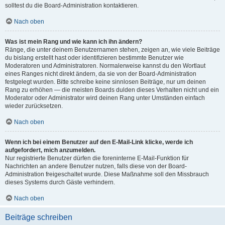
solltest du die Board-Administration kontaktieren.
Nach oben
Was ist mein Rang und wie kann ich ihn ändern?
Ränge, die unter deinem Benutzernamen stehen, zeigen an, wie viele Beiträge
du bislang erstellt hast oder identifizieren bestimmte Benutzer wie
Moderatoren und Administratoren. Normalerweise kannst du den Wortlaut
eines Ranges nicht direkt ändern, da sie von der Board-Administration
festgelegt wurden. Bitte schreibe keine sinnlosen Beiträge, nur um deinen
Rang zu erhöhen — die meisten Boards dulden dieses Verhalten nicht und ein
Moderator oder Administrator wird deinen Rang unter Umständen einfach
wieder zurücksetzen.
Nach oben
Wenn ich bei einem Benutzer auf den E-Mail-Link klicke, werde ich
aufgefordert, mich anzumelden.
Nur registrierte Benutzer dürfen die foreninterne E-Mail-Funktion für
Nachrichten an andere Benutzer nutzen, falls diese von der Board-
Administration freigeschaltet wurde. Diese Maßnahme soll den Missbrauch
dieses Systems durch Gäste verhindern.
Nach oben
Beiträge schreiben