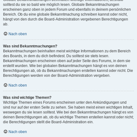
solltest du sie so bald wie möglich lesen. Globale Bekanntmachungen
erscheinen ganz oben in jedem Forum und ebenfalls in deinem persönlichen
Bereich. Ob du eine globale Bekanntmachung schreiben kannst oder nicht,
hängt von den durch die Board-Administration vergebenen Berechtigungen
ab.
Nach oben
Was sind Bekanntmachungen?
Bekanntmachungen beinhalten meist wichtige Informationen zu dem Bereich
des Boards, in dem du dich befindest. Du solltest sie stets lesen.
Bekanntmachungen erscheinen oben auf jeder Seite des Forums, in dem sie
erstellt wurden. Wie bei globalen Bekanntmachungen hängt es von deinen
Berechtigungen ab, ob du Bekanntmachungen erstellen kannst oder nicht. Die
Berechtigungen werden von der Board-Administration vergeben.
Nach oben
Was sind wichtige Themen?
Wichtige Themen eines Forums erscheinen unter den Ankündigungen und
sind nur auf der ersten Seite zu sehen. Sie haben meist einen wichtigen Inhalt,
weswegen du sie lesen solltest. Wie bei den Bekanntmachungen hängt es von
deinen Berechtigungen ab, ob du wichtige Themen erstellen kannst oder nicht;
die Berechtigungen stellt die Board-Administration ein.
Nach oben