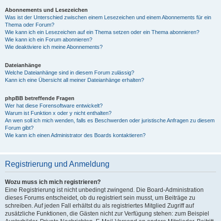
Abonnements und Lesezeichen
Was ist der Unterschied zwischen einem Lesezeichen und einem Abonnements für ein
Thema oder Forum?
Wie kann ich ein Lesezeichen auf ein Thema setzen oder ein Thema abonnieren?
Wie kann ich ein Forum abonnieren?
Wie deaktiviere ich meine Abonnements?
Dateianhänge
Welche Dateianhänge sind in diesem Forum zulässig?
Kann ich eine Übersicht all meiner Dateianhänge erhalten?
phpBB betreffende Fragen
Wer hat diese Forensoftware entwickelt?
Warum ist Funktion x oder y nicht enthalten?
An wen soll ich mich wenden, falls es Beschwerden oder juristische Anfragen zu diesem
Forum gibt?
Wie kann ich einen Administrator des Boards kontaktieren?
Registrierung und Anmeldung
Wozu muss ich mich registrieren?
Eine Registrierung ist nicht unbedingt zwingend. Die Board-Administration
dieses Forums entscheidet, ob du registriert sein musst, um Beiträge zu
schreiben. Auf jeden Fall erhältst du als registriertes Mitglied Zugriff auf
zusätzliche Funktionen, die Gästen nicht zur Verfügung stehen: zum Beispiel