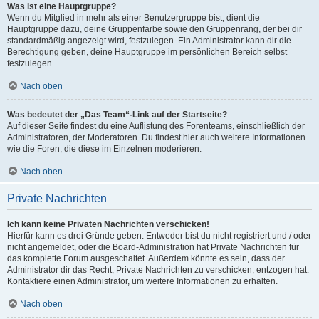
Was ist eine Hauptgruppe?
Wenn du Mitglied in mehr als einer Benutzergruppe bist, dient die
Hauptgruppe dazu, deine Gruppenfarbe sowie den Gruppenrang, der bei dir
standardmäßig angezeigt wird, festzulegen. Ein Administrator kann dir die
Berechtigung geben, deine Hauptgruppe im persönlichen Bereich selbst
festzulegen.
Nach oben
Was bedeutet der „Das Team“-Link auf der Startseite?
Auf dieser Seite findest du eine Auflistung des Forenteams, einschließlich der
Administratoren, der Moderatoren. Du findest hier auch weitere Informationen
wie die Foren, die diese im Einzelnen moderieren.
Nach oben
Private Nachrichten
Ich kann keine Privaten Nachrichten verschicken!
Hierfür kann es drei Gründe geben: Entweder bist du nicht registriert und / oder
nicht angemeldet, oder die Board-Administration hat Private Nachrichten für
das komplette Forum ausgeschaltet. Außerdem könnte es sein, dass der
Administrator dir das Recht, Private Nachrichten zu verschicken, entzogen hat.
Kontaktiere einen Administrator, um weitere Informationen zu erhalten.
Nach oben