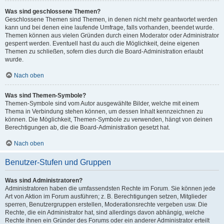
Was sind geschlossene Themen?
Geschlossene Themen sind Themen, in denen nicht mehr geantwortet werden
kann und bei denen eine laufende Umfrage, falls vorhanden, beendet wurde.
Themen können aus vielen Gründen durch einen Moderator oder Administrator
gesperrt werden. Eventuell hast du auch die Möglichkeit, deine eigenen
Themen zu schließen, sofern dies durch die Board-Administration erlaubt
wurde.
Nach oben
Was sind Themen-Symbole?
Themen-Symbole sind vom Autor ausgewählte Bilder, welche mit einem
Thema in Verbindung stehen können, um dessen Inhalt kennzeichnen zu
können. Die Möglichkeit, Themen-Symbole zu verwenden, hängt von deinen
Berechtigungen ab, die die Board-Administration gesetzt hat.
Nach oben
Benutzer-Stufen und Gruppen
Was sind Administratoren?
Administratoren haben die umfassendsten Rechte im Forum. Sie können jede
Art von Aktion im Forum ausführen; z. B. Berechtigungen setzen, Mitglieder
sperren, Benutzergruppen erstellen, Moderationsrechte vergeben usw. Die
Rechte, die ein Administrator hat, sind allerdings davon abhängig, welche
Rechte ihnen ein Gründer des Forums oder ein anderer Administrator erteilt