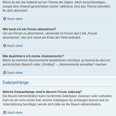
Wenn du bei der Antwort auf ein Thema die Option „Mich benachrichtigen,
sobald eine Antwort geschrieben wurde“ aktivierst, wird das Thema ebenfalls
für dich abonniert.
Nach oben
Wie kann ich ein Forum abonnieren?
Um ein Forum zu abonnieren, verwende im Forum den Link „Forum
abonnieren“, der sich meist am Ende der Seite befindet.
Nach oben
Wie deaktiviere ich meine Abonnements?
Wenn du mehrere Abonnements deaktivieren möchtest, so kannst du dies im
persönlichen Bereich unter „Einstieg“ – „Abonnements verwalten“ machen.
Nach oben
Dateianhänge
Welche Dateianhänge sind in diesem Forum zulässig?
Die Board-Administration kann bestimmte Dateitypen zulassen oder verbieten.
Falls du dir nicht sicher bist, welche Dateitypen du anhängen kannst und du
Unterstützung benötigst, wende dich bitte an die Board-Administration.
Nach oben