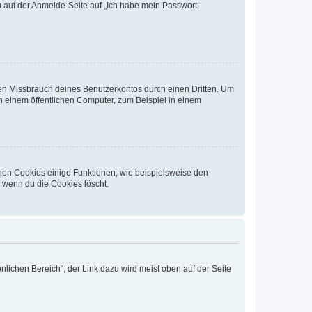
du auf der Anmelde-Seite auf „Ich habe mein Passwort
den Missbrauch deines Benutzerkontos durch einen Dritten. Um
 einem öffentlichen Computer, zum Beispiel in einem
chen Cookies einige Funktionen, wie beispielsweise den
, wenn du die Cookies löscht.
nlichen Bereich“; der Link dazu wird meist oben auf der Seite