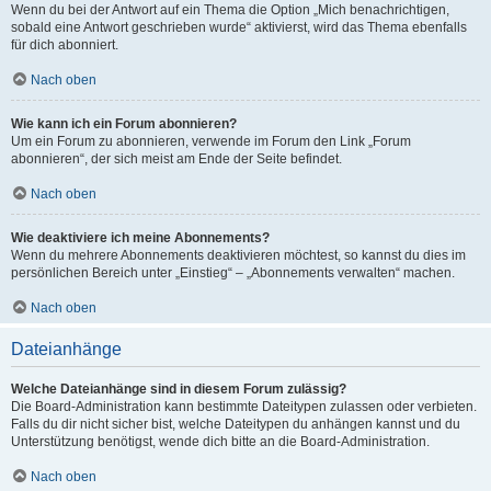
Wenn du bei der Antwort auf ein Thema die Option „Mich benachrichtigen,
sobald eine Antwort geschrieben wurde“ aktivierst, wird das Thema ebenfalls
für dich abonniert.
Nach oben
Wie kann ich ein Forum abonnieren?
Um ein Forum zu abonnieren, verwende im Forum den Link „Forum
abonnieren“, der sich meist am Ende der Seite befindet.
Nach oben
Wie deaktiviere ich meine Abonnements?
Wenn du mehrere Abonnements deaktivieren möchtest, so kannst du dies im
persönlichen Bereich unter „Einstieg“ – „Abonnements verwalten“ machen.
Nach oben
Dateianhänge
Welche Dateianhänge sind in diesem Forum zulässig?
Die Board-Administration kann bestimmte Dateitypen zulassen oder verbieten.
Falls du dir nicht sicher bist, welche Dateitypen du anhängen kannst und du
Unterstützung benötigst, wende dich bitte an die Board-Administration.
Nach oben