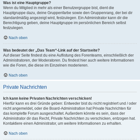
Was ist eine Hauptgruppe?
Wenn du Mitglied in mehr als einer Benutzergruppe bist, dient die
Hauptgruppe dazu, deine Gruppenfarbe sowie den Gruppenrang, der bei dir
standardmäßig angezeigt wird, festzulegen. Ein Administrator kann dir die
Berechtigung geben, deine Hauptgruppe im persönlichen Bereich selbst
festzulegen.
Nach oben
Was bedeutet der „Das Team“-Link auf der Startseite?
Auf dieser Seite findest du eine Auflistung des Forenteams, einschließlich der
Administratoren, der Moderatoren. Du findest hier auch weitere Informationen
wie die Foren, die diese im Einzelnen moderieren.
Nach oben
Private Nachrichten
Ich kann keine Privaten Nachrichten verschicken!
Hierfür kann es drei Gründe geben: Entweder bist du nicht registriert und / oder
nicht angemeldet, oder die Board-Administration hat Private Nachrichten für
das komplette Forum ausgeschaltet. Außerdem könnte es sein, dass der
Administrator dir das Recht, Private Nachrichten zu verschicken, entzogen hat.
Kontaktiere einen Administrator, um weitere Informationen zu erhalten.
Nach oben