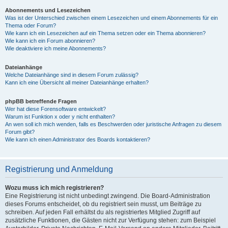
Abonnements und Lesezeichen
Was ist der Unterschied zwischen einem Lesezeichen und einem Abonnements für ein
Thema oder Forum?
Wie kann ich ein Lesezeichen auf ein Thema setzen oder ein Thema abonnieren?
Wie kann ich ein Forum abonnieren?
Wie deaktiviere ich meine Abonnements?
Dateianhänge
Welche Dateianhänge sind in diesem Forum zulässig?
Kann ich eine Übersicht all meiner Dateianhänge erhalten?
phpBB betreffende Fragen
Wer hat diese Forensoftware entwickelt?
Warum ist Funktion x oder y nicht enthalten?
An wen soll ich mich wenden, falls es Beschwerden oder juristische Anfragen zu diesem
Forum gibt?
Wie kann ich einen Administrator des Boards kontaktieren?
Registrierung und Anmeldung
Wozu muss ich mich registrieren?
Eine Registrierung ist nicht unbedingt zwingend. Die Board-Administration
dieses Forums entscheidet, ob du registriert sein musst, um Beiträge zu
schreiben. Auf jeden Fall erhältst du als registriertes Mitglied Zugriff auf
zusätzliche Funktionen, die Gästen nicht zur Verfügung stehen: zum Beispiel