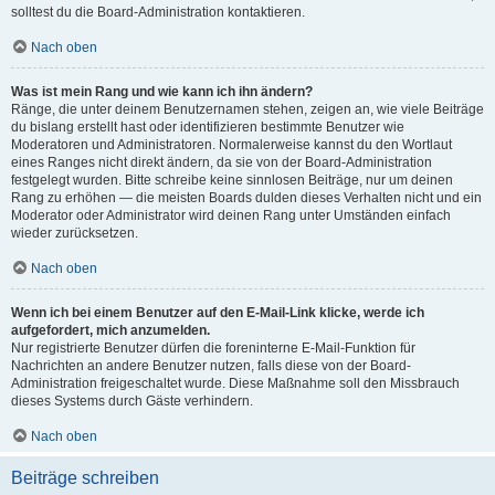
solltest du die Board-Administration kontaktieren.
Nach oben
Was ist mein Rang und wie kann ich ihn ändern?
Ränge, die unter deinem Benutzernamen stehen, zeigen an, wie viele Beiträge
du bislang erstellt hast oder identifizieren bestimmte Benutzer wie
Moderatoren und Administratoren. Normalerweise kannst du den Wortlaut
eines Ranges nicht direkt ändern, da sie von der Board-Administration
festgelegt wurden. Bitte schreibe keine sinnlosen Beiträge, nur um deinen
Rang zu erhöhen — die meisten Boards dulden dieses Verhalten nicht und ein
Moderator oder Administrator wird deinen Rang unter Umständen einfach
wieder zurücksetzen.
Nach oben
Wenn ich bei einem Benutzer auf den E-Mail-Link klicke, werde ich
aufgefordert, mich anzumelden.
Nur registrierte Benutzer dürfen die foreninterne E-Mail-Funktion für
Nachrichten an andere Benutzer nutzen, falls diese von der Board-
Administration freigeschaltet wurde. Diese Maßnahme soll den Missbrauch
dieses Systems durch Gäste verhindern.
Nach oben
Beiträge schreiben