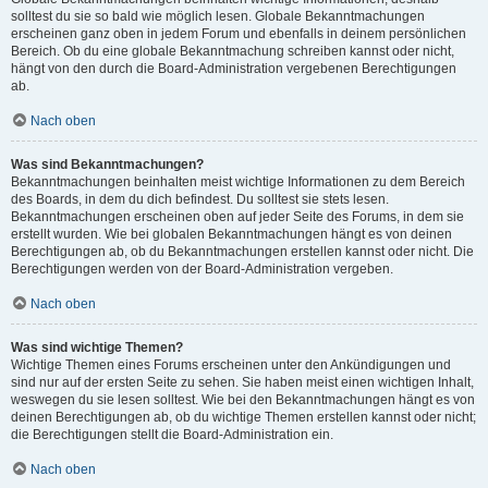
solltest du sie so bald wie möglich lesen. Globale Bekanntmachungen
erscheinen ganz oben in jedem Forum und ebenfalls in deinem persönlichen
Bereich. Ob du eine globale Bekanntmachung schreiben kannst oder nicht,
hängt von den durch die Board-Administration vergebenen Berechtigungen
ab.
Nach oben
Was sind Bekanntmachungen?
Bekanntmachungen beinhalten meist wichtige Informationen zu dem Bereich
des Boards, in dem du dich befindest. Du solltest sie stets lesen.
Bekanntmachungen erscheinen oben auf jeder Seite des Forums, in dem sie
erstellt wurden. Wie bei globalen Bekanntmachungen hängt es von deinen
Berechtigungen ab, ob du Bekanntmachungen erstellen kannst oder nicht. Die
Berechtigungen werden von der Board-Administration vergeben.
Nach oben
Was sind wichtige Themen?
Wichtige Themen eines Forums erscheinen unter den Ankündigungen und
sind nur auf der ersten Seite zu sehen. Sie haben meist einen wichtigen Inhalt,
weswegen du sie lesen solltest. Wie bei den Bekanntmachungen hängt es von
deinen Berechtigungen ab, ob du wichtige Themen erstellen kannst oder nicht;
die Berechtigungen stellt die Board-Administration ein.
Nach oben