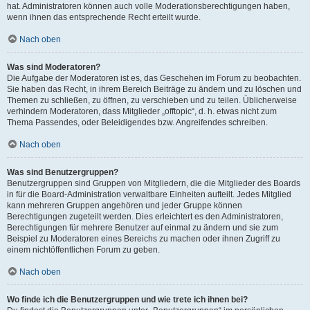
hat. Administratoren können auch volle Moderationsberechtigungen haben,
wenn ihnen das entsprechende Recht erteilt wurde.
Nach oben
Was sind Moderatoren?
Die Aufgabe der Moderatoren ist es, das Geschehen im Forum zu beobachten.
Sie haben das Recht, in ihrem Bereich Beiträge zu ändern und zu löschen und
Themen zu schließen, zu öffnen, zu verschieben und zu teilen. Üblicherweise
verhindern Moderatoren, dass Mitglieder „offtopic“, d. h. etwas nicht zum
Thema Passendes, oder Beleidigendes bzw. Angreifendes schreiben.
Nach oben
Was sind Benutzergruppen?
Benutzergruppen sind Gruppen von Mitgliedern, die die Mitglieder des Boards
in für die Board-Administration verwaltbare Einheiten aufteilt. Jedes Mitglied
kann mehreren Gruppen angehören und jeder Gruppe können
Berechtigungen zugeteilt werden. Dies erleichtert es den Administratoren,
Berechtigungen für mehrere Benutzer auf einmal zu ändern und sie zum
Beispiel zu Moderatoren eines Bereichs zu machen oder ihnen Zugriff zu
einem nichtöffentlichen Forum zu geben.
Nach oben
Wo finde ich die Benutzergruppen und wie trete ich ihnen bei?