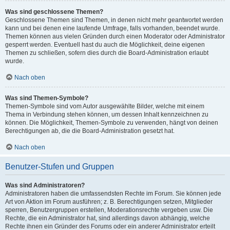
Was sind geschlossene Themen?
Geschlossene Themen sind Themen, in denen nicht mehr geantwortet werden
kann und bei denen eine laufende Umfrage, falls vorhanden, beendet wurde.
Themen können aus vielen Gründen durch einen Moderator oder Administrator
gesperrt werden. Eventuell hast du auch die Möglichkeit, deine eigenen
Themen zu schließen, sofern dies durch die Board-Administration erlaubt
wurde.
Nach oben
Was sind Themen-Symbole?
Themen-Symbole sind vom Autor ausgewählte Bilder, welche mit einem
Thema in Verbindung stehen können, um dessen Inhalt kennzeichnen zu
können. Die Möglichkeit, Themen-Symbole zu verwenden, hängt von deinen
Berechtigungen ab, die die Board-Administration gesetzt hat.
Nach oben
Benutzer-Stufen und Gruppen
Was sind Administratoren?
Administratoren haben die umfassendsten Rechte im Forum. Sie können jede
Art von Aktion im Forum ausführen; z. B. Berechtigungen setzen, Mitglieder
sperren, Benutzergruppen erstellen, Moderationsrechte vergeben usw. Die
Rechte, die ein Administrator hat, sind allerdings davon abhängig, welche
Rechte ihnen ein Gründer des Forums oder ein anderer Administrator erteilt