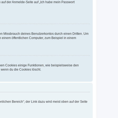
du auf der Anmelde-Seite auf „Ich habe mein Passwort
den Missbrauch deines Benutzerkontos durch einen Dritten. Um
 einem öffentlichen Computer, zum Beispiel in einem
chen Cookies einige Funktionen, wie beispielsweise den
, wenn du die Cookies löscht.
nlichen Bereich“; der Link dazu wird meist oben auf der Seite