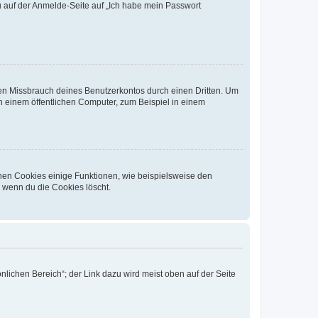
du auf der Anmelde-Seite auf „Ich habe mein Passwort
den Missbrauch deines Benutzerkontos durch einen Dritten. Um
 einem öffentlichen Computer, zum Beispiel in einem
chen Cookies einige Funktionen, wie beispielsweise den
, wenn du die Cookies löscht.
nlichen Bereich“; der Link dazu wird meist oben auf der Seite